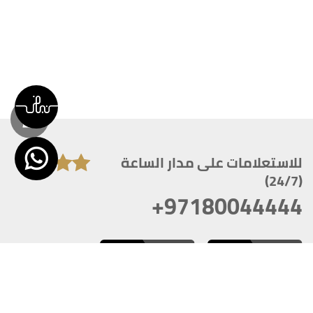
للاستعلامات على مدار الساعة
(24/7)
+97180044444