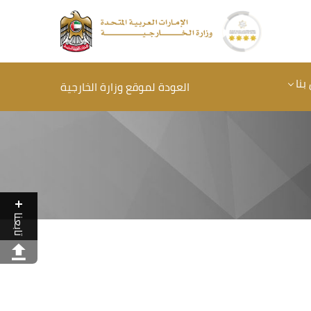
بنا
العودة لموقع وزارة الخارجية
تابعنا