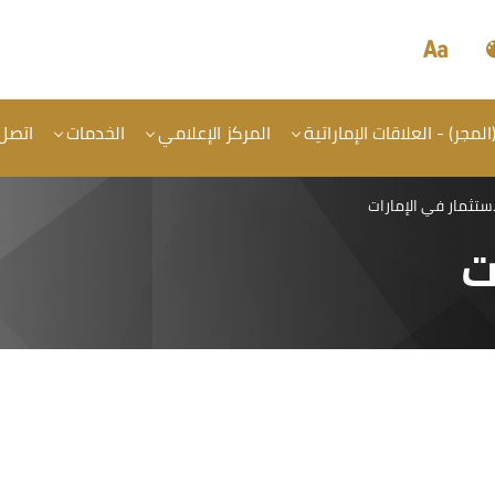
المجر) - العلاقات الإماراتية
المركز الإعلامي
الخدمات
اتصل 
استثمار في الإمارات
ت