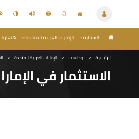
السفارة
الإمارات العربية المتحدة
هنغاريا (
الرئيسية
>
بودابست
>
الإمارات العربية المتحدة
>
ال
الاستثمار في الإمارا