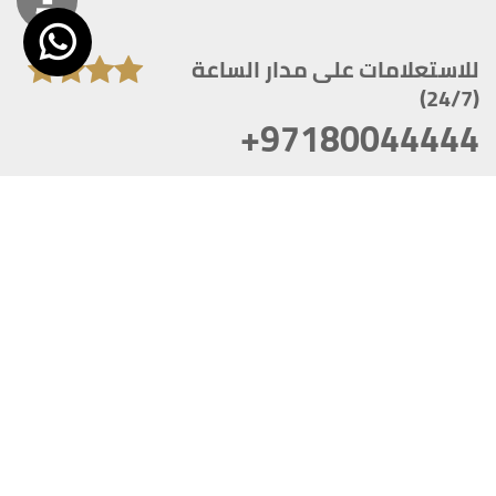
للاستعلامات على مدار الساعة
(24/7)
+97180044444