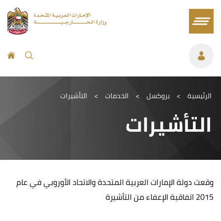
الرئيسية
>
بروكسل
>
الخدمات
>
التأشيرات
التأشيرات
وقعت دولة الإمارات العربية المتحدة والاتحاد الأوروبي في عام
2015 اتفاقية الإعفاء من التأشيرة