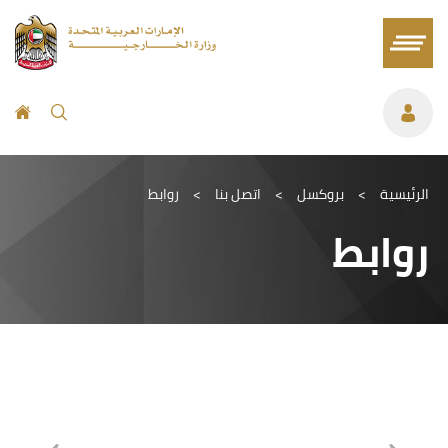
الرئيسية
>
بروكسل
>
اتصل بنا
>
روابط
روابط