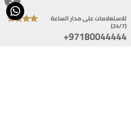
للاستعلامات على مدار الساعة
(24/7)
+97180044444