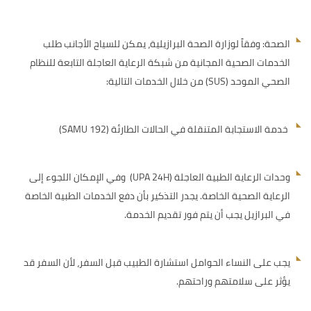
الصحة: وفقاً لوزارة الصحة البرازيلية، يمكن للسياح الأجانب طلب
الخدمات الصحية المجانية من شبكة الرعاية العاجلة التابعة للنظام
الصحي الموحد (SUS) من خلال الخدمات التالية:
خدمة الاستجابة المتنقلة في الحالات الطارئة (SAMU 192)
وحدات الرعاية الطبية العاجلة (UPA 24H) وفي الإمكان اللجوء إلى
الرعاية الصحية الخاصة. يجدر التذكير بأن دفع الخدمات الطبية الخاصة
في البرازيل يجب أن يتم فور تقديم الخدمة.
يجب على النساء الحوامل استشارة الطبيب قبل السفر، لأن السفر قد
يؤثر على سلامتهم وراحتهم.