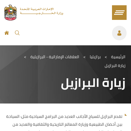
الرئيسية
>
برازيليا
>
العلاقات الإماراتية - البرازيلية
>
زيارة البرازيل
زيارة البرازيل
تقدم البرازيل للسياح الأجانب العديد من البرامج السياحية مثل: السياحة
بين أحضان الطبيعية وزيارة المعالم التاريخية والثقافية والعديد من