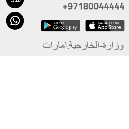
+97180044444