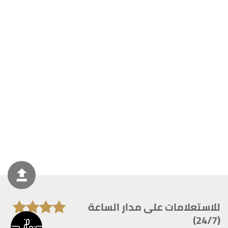
للاستعلامات على مدار الساعة
(24/7)