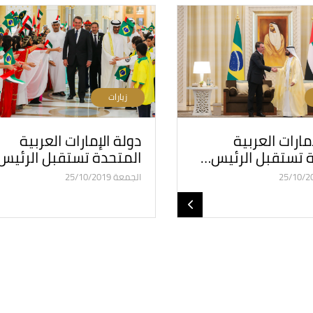
زيارات
مارات العربية
دولة الإمارات العربية
ة تستقبل الرئيس…
المتحدة تستقبل الرئيس
الجمعة 25/10/2019