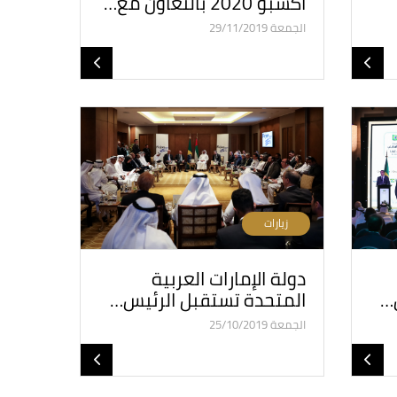
اكسبو 2020 بالتعاون مع…
الجمعة 29/11/2019
زيارات
دولة الإمارات العربية
…
المتحدة تستقبل الرئيس…
الجمعة 25/10/2019