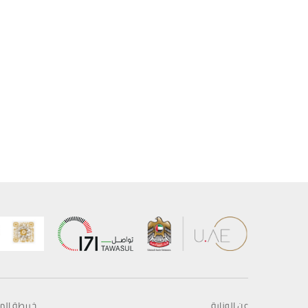
عن الوزارة
خريطة الم