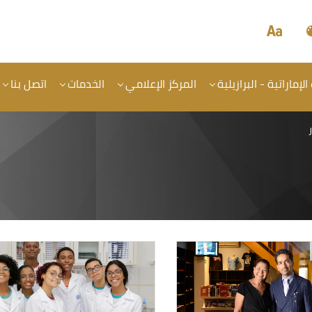
الإماراتية - البرازيلية
المركز الإعلامي
الخدمات
اتصل بنا