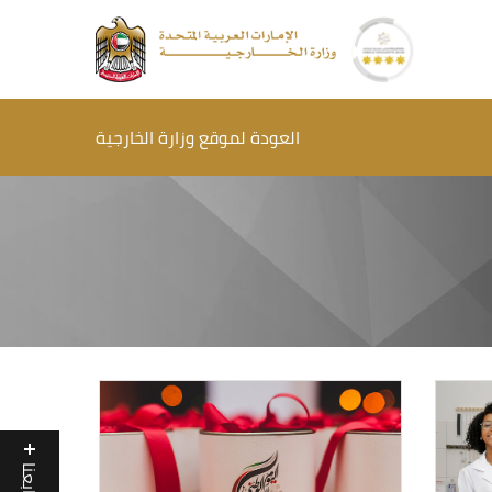
العودة لموقع وزارة الخارجية
تابعنا