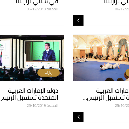
 برازيليا
في سيني برازيليا
الجمعة 06/12/2019
زيارات
مارات العربية
دولة الإمارات العربية
ة تستقبل الرئيس…
المتحدة تستقبل الرئيس
الجمعة 25/10/2019