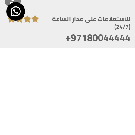
للاستعلامات على مدار الساعة
(24/7)
+97180044444