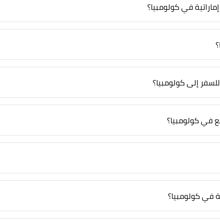
اراتية في كولومبيا؟
؟
سفر إلى كولومبيا؟
سع في كولومبيا؟
ية في كولومبيا؟