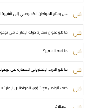
هل يحتاج المواطن الكولومبي إلى تأشيرة لد
ما هو عنوان سفارة دولة الإمارات في بوغوت
ما اسم السفير؟
ما هو البريد الإلكتروني للسفارة في بوغوتا
كيف أتواصل مع شؤون المواطنين الإماراتيي
العطلات