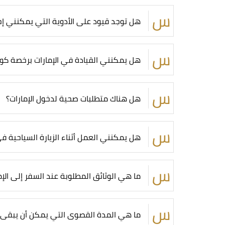
هل توجد قيود على الأدوية التي يمكنني إحض
هل يمكنني القيادة في الإمارات برخصة كو
هل هناك متطلبات صحية لدخول الإمارات؟
هل يمكنني العمل أثناء الزيارة السياحية في
ما هي الوثائق المطلوبة عند السفر إلى الإم
ما هي المدة القصوى التي يمكن أن يبقى ف