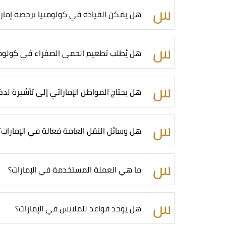
هل يمكن القيادة في كولومبيا برخصة إمارا
هل يُطلب تطعيم الحمى الصفراء في كولومب
هل يحتاج المواطن الإماراتي إلى تأشيرة لد
هل وسائل النقل العامة فعالة في الإمارات؟
ما هي العملة المستخدمة في الإمارات؟
هل يوجد قواعد للملابس في الإمارات؟