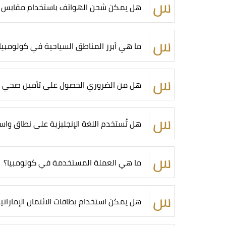
هل يمكن شحن الهواتف باستخدام مقابس إم
ما هي أبرز المناطق السياحية في كولومبيا
هل من الضروري الحصول على تأمين صحي لل
هل تُستخدم اللغة الإنجليزية على نطاق وا
ما هي العملة المستخدمة في كولومبيا؟
هل يمكن استخدام بطاقات الائتمان الإمارات