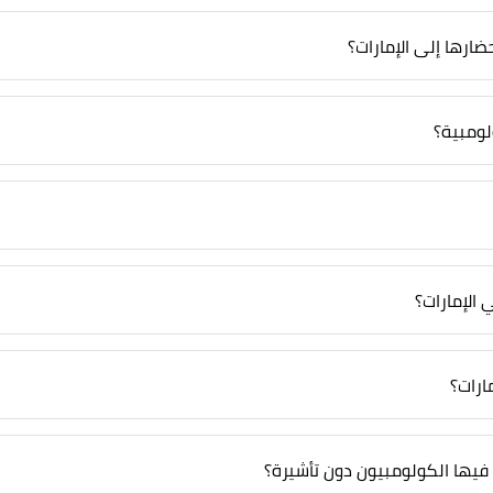
ارها إلى الإمارات؟
لومبية؟
 الإمارات؟
ارات؟
يها الكولومبيون دون تأشيرة؟