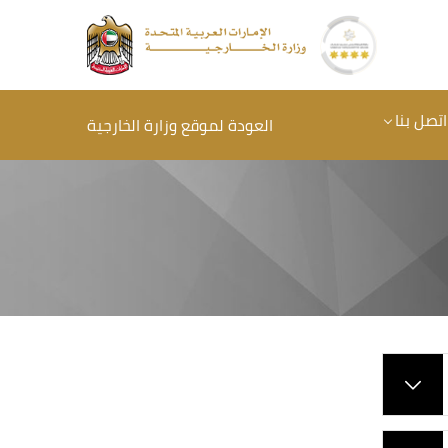
اتصل بنا
العودة لموقع وزارة الخارجية