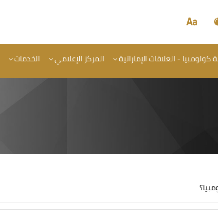
كولومبيا - العلاقات الإماراتية
المركز الإعلامي
الخدمات
بيا؟