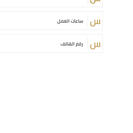
ساعات العمل
رقم الهاتف