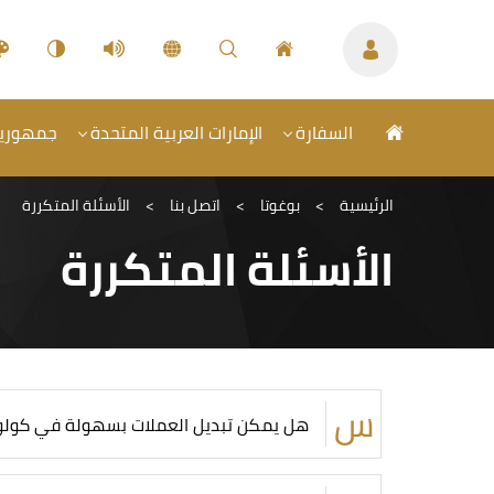
السفارة
الإمارات العربية المتحدة
جمهورية 
الرئيسية
>
بوغوتا
>
اتصل بنا
>
الأسئلة المتكررة
الأسئلة المتكررة
هل يمكن تبديل العملات بسهولة في كولوم