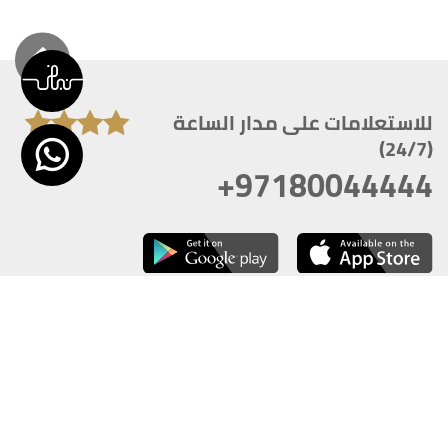
للاستعلامات على مدار الساعة
(24/7)
+97180044444