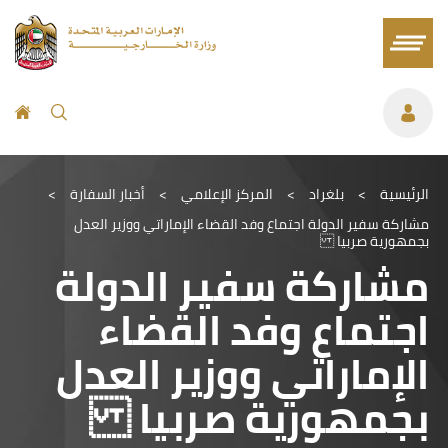
الرئيسية
>
بلغراد
>
المركز الإعلامي
>
أخبار السفارة
>
مشاركة سفير الدولة اجتماع وفد القضاء الإماراتي ووزير العدل
بجمهورية صربيا
مشاركة سفير الدولة
اجتماع وفد القضاء
الإماراتي ووزير العدل
بجمهورية صربيا