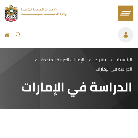
الرئيسية
>
بلغراد
>
الإمارات العربية المتحدة
>
الدراسة في الإمارات
الدراسة في الإمارات