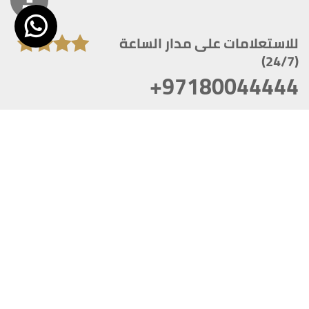
للاستعلامات على مدار الساعة
(24/7)
+97180044444