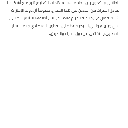
الطلابي والتعاون بين الجامعات والمنظمات التعليمية بجميع أشكالها
لتبادل الخبرات بين البلدين في هذا المجال، خصوصاً أن دولة الإمارات
شريك فعال في مبادرة الحزام والطريق التي أطلقها الرئيس الصيني
شي جينبينغ والتي لا تركز فقط على التعاون الاقتصادي وإنما التقارب
الحضاري والثقافي بين دول الحزام والطريق.