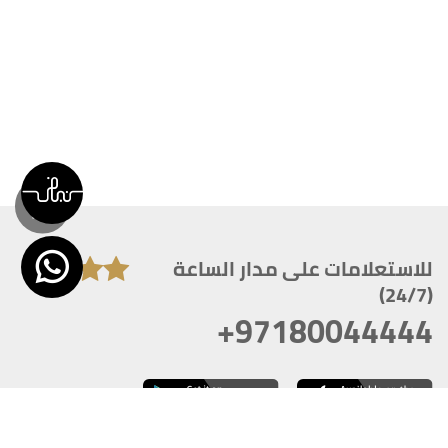
للاستعلامات على مدار الساعة
(24/7)
+97180044444