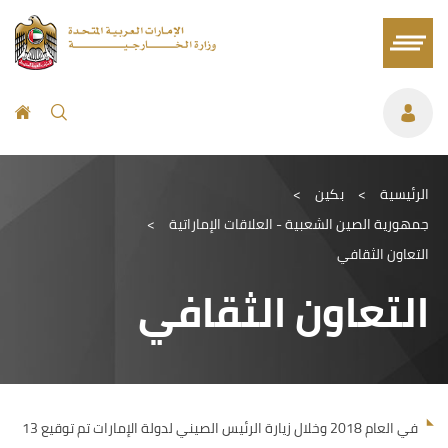
الرئيسية
>
بكين
>
جمهورية الصين الشعبية - العلاقات الإماراتية
>
التعاون الثقافي
التعاون الثقافي
في العام 2018 وخلال زيارة الرئيس الصيني لدولة الإمارات تم توقيع 13