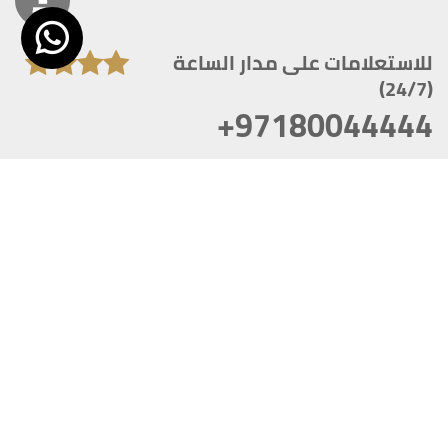
للاستعلامات على مدار الساعة
(24/7)
+97180044444