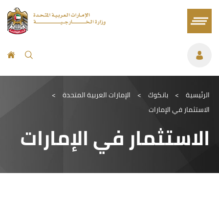
الرئيسية
>
بانكوك
>
الإمارات العربية المتحدة
>
الاستثمار في الإمارات
الاستثمار في الإمارات