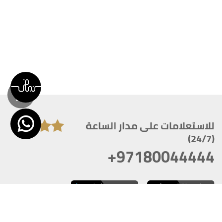
للاستعلامات على مدار الساعة
(24/7)
+97180044444