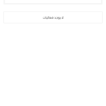
لا يوجد فعاليات