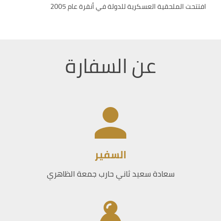
افتتحت الملحقية العسكرية للدولة في أنقرة عام 2005
عن السفارة
السفير
سعادة سعيد ثاني حارب جمعة الظاهري