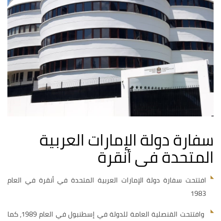
سفارة دولة الإمارات العربية
المتحدة فى أنقرة
افتتحت سفارة دولة الإمارات العربية المتحدة في أنقرة في العام
1983
وافتتحت القنصلية العامة للدولة في إسطنبول في العام 1989، كما