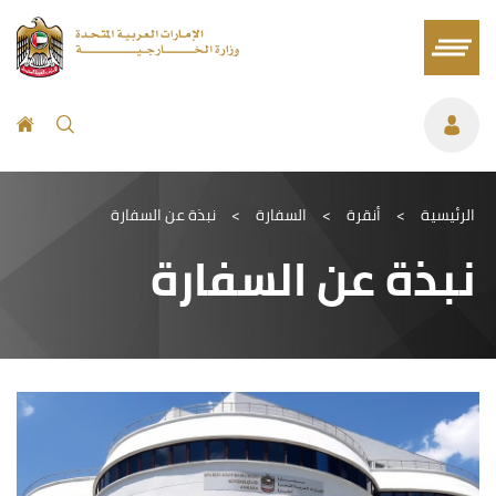
الرئيسية
>
أنقرة
>
السفارة
>
نبذة عن السفارة
نبذة عن السفارة