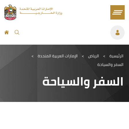
الرئيسية
>
الرياض
>
الإمارات العربية المتحدة
>
السفر والسياحة
السفر والسياحة