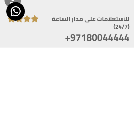
للاستعلامات على مدار الساعة
(24/7)
+97180044444