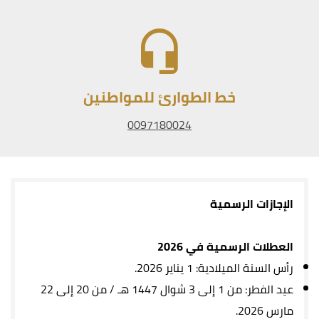
خط الطوارئ للمواطنين
0097180024
الإجازات الرسمية
العطلات الرسمية في 2026
رأس السنة الميلادية: 1 يناير 2026.
عيد الفطر: من 1 إلى 3 شوال 1447 هـ / من 20 إلى 22
مارس 2026.