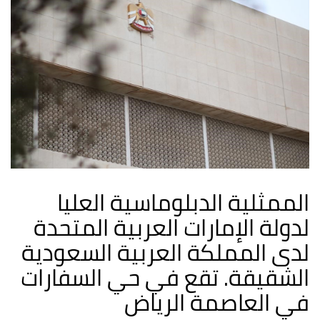
الممثلية الدبلوماسية العليا
لدولة الإمارات العربية المتحدة
لدى المملكة العربية السعودية
الشقيقة. تقع في حي السفارات
في العاصمة الرياض