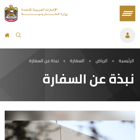
الرئيسية
>
الرياض
>
السفارة
>
نبذة عن السفارة
نبذة عن السفارة