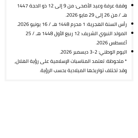
وقفة عرفة وعيد الأضحى: من 9 إلى 12 ذو الحجة 1447
هـ / من 26 إلى 29 مايو 2026.
رأس السنة الهجرية: 1 محرم 1448 هـ / 16 يونيو 2026.
المولد النبوي الشريف: 12 ربيع الأول 1448 هـ / 25
أغسطس 2026.
اليوم الوطني: 2-3 ديسمبر 2026.
* ملحوظة: تعتمد المناسبات الإسلامية على رؤية الهلال،
وقد تختلف تواريخها الميلادية بحسب الرؤية.