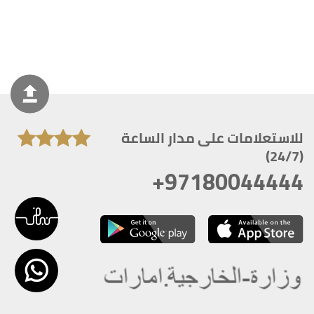
للاستعلامات على مدار الساعة
(24/7)
+97180044444