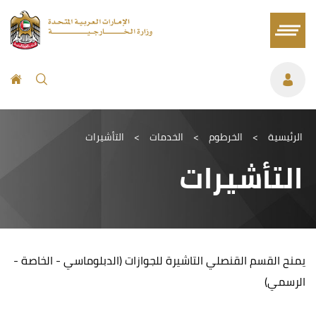
الرئيسية
>
الخرطوم
>
الخدمات
>
التأشيرات
التأشيرات
يمنح القسم القنصلي التاشيرة للجوازات (الدبلوماسي - الخاصة -
الرسمي)