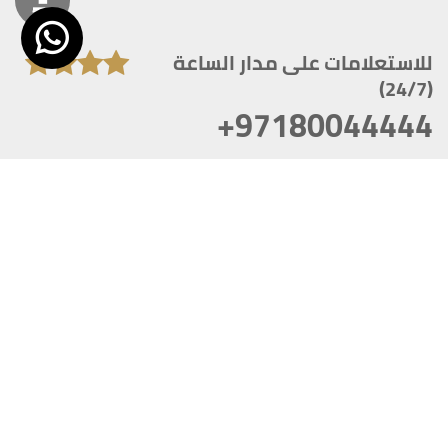
للاستعلامات على مدار الساعة
(24/7)
+97180044444