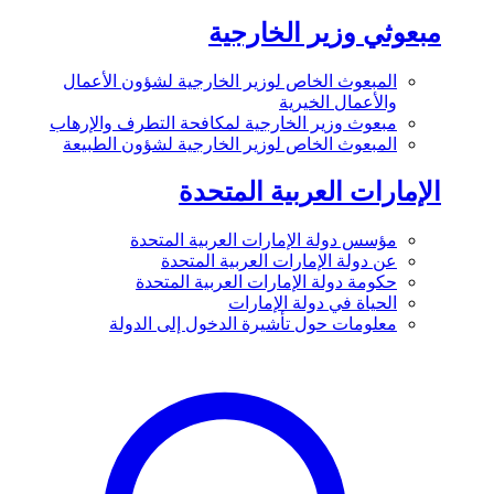
مبعوثي وزير الخارجية
المبعوث الخاص لوزير الخارجية لشؤون الأعمال
والأعمال الخيرية
مبعوث وزير الخارجية لمكافحة التطرف والإرهاب
المبعوث الخاص لوزير الخارجية لشؤون الطبيعة
الإمارات العربية المتحدة
مؤسس دولة الإمارات العربية المتحدة
عن دولة الإمارات العربية المتحدة
حكومة دولة الإمارات العربية المتحدة
الحياة في دولة الإمارات
معلومات حول تأشيرة الدخول إلى الدولة