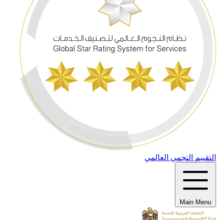
التقييم النجمي العالمي
Main Menu