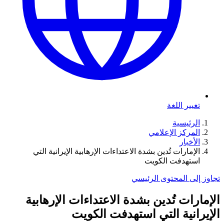
تغيير اللغة
الرئيسية
المركز الإعلامي
الأخبار
الإمارات تُدين بشدة الاعتداءات الإرهابية الإيرانية التي
استهدفت الكويت
تجاوز إلى المحتوى الرئيسي
الإمارات تُدين بشدة الاعتداءات الإرهابية
الإيرانية التي استهدفت الكويت