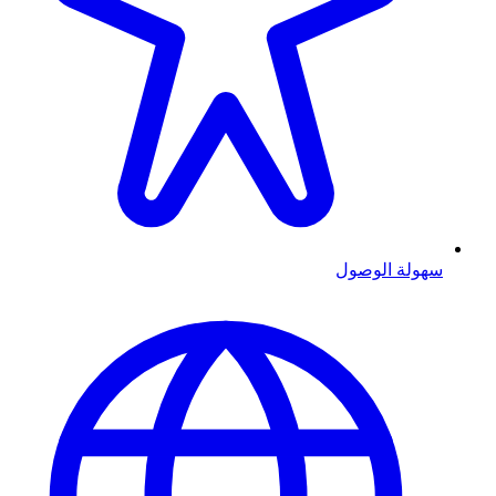
سهولة الوصول