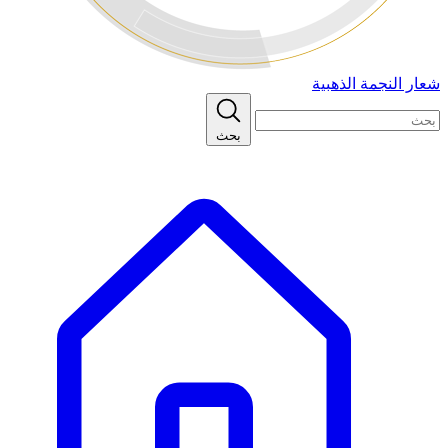
شعار النجمة الذهبية
بحث