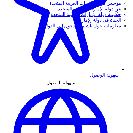
مؤسس دولة الإمارات العربية المتحدة
عن دولة الإمارات العربية المتحدة
حكومة دولة الإمارات العربية المتحدة
الحياة في دولة الإمارات
معلومات حول تأشيرة الدخول إلى الدولة
سهولة الوصول
سهولة الوصول