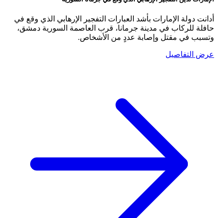
أدانت دولة الإمارات بأشد العبارات التفجير الإرهابي الذي وقع في
حافلة للركاب في مدينة جرمانا، قرب العاصمة السورية دمشق،
وتسبب في مقتل وإصابة عددٍ من الأشخاص.
عرض التفاصيل