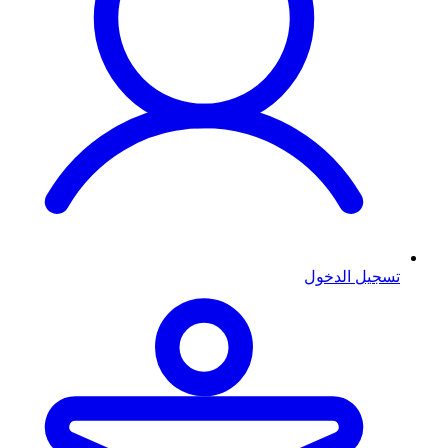
تسجيل الدخول