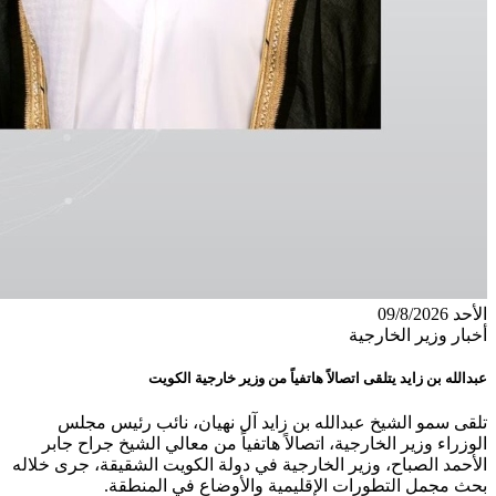
الأحد 09/8/2026
أخبار وزير الخارجية
عبدالله بن زايد يتلقى اتصالاً هاتفياً من وزير خارجية الكويت
تلقى سمو الشيخ عبدالله بن زايد آل نهيان، نائب رئيس مجلس
الوزراء وزير الخارجية، اتصالاً هاتفياً من معالي الشيخ جراح جابر
الأحمد الصباح، وزير الخارجية في دولة الكويت الشقيقة، جرى خلاله
بحث مجمل التطورات الإقليمية والأوضاع في المنطقة.