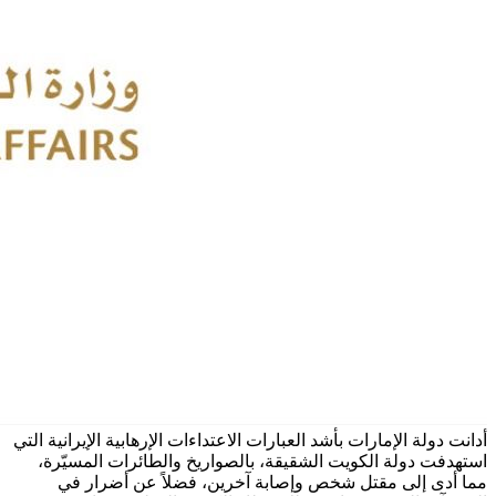
أدانت دولة الإمارات بأشد العبارات الاعتداءات الإرهابية الإيرانية التي
استهدفت دولة الكويت الشقيقة، بالصواريخ والطائرات المسيّرة،
مما أدى إلى مقتل شخص وإصابة آخرين، فضلاً عن أضرار في