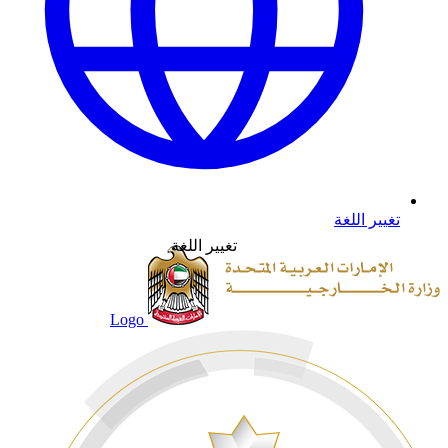
تغيير اللغة
تغيير اللغة
Logo