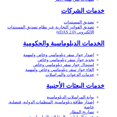
خدمات الشركات
تصديق المستندات
تصديق الفواتير التجارية عبر نظام تصديق المستندات
الإلكتروني (eDAS 2.0)
الخدمات الدبلوماسية والحكومية
إصدار جواز سفر دبلوماسي وخاص ولمهمة
تجديد جواز سفر دبلوماسي وخاص
إستبدال جواز سفر دبلوماسي وخاص
إلغاء جواز سفر دبلوماسي وخاص ولمهمة
خدمات الدعوات والمراسلات
خدمات البعثات الأجنبية
بوابة المراسلات الدبلوماسية
إصدار بطاقة دبلوماسية, المنظمات الدولية, قنصلية,
خاصة
تصاريح المطار
خدمة الزيارات و المقابلات الدبلوماسية