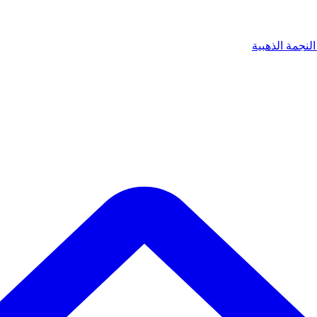
لنجمة الذهبية