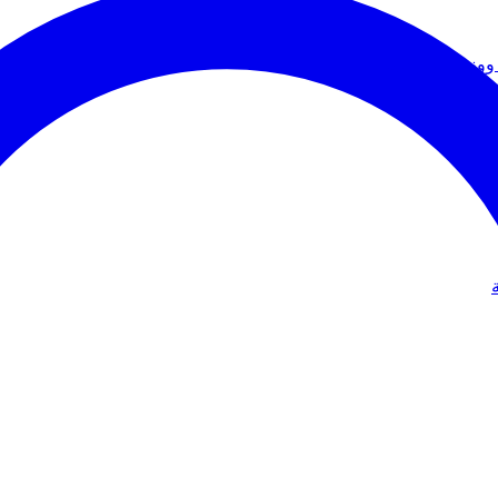
ووزير الخارجية
دولي