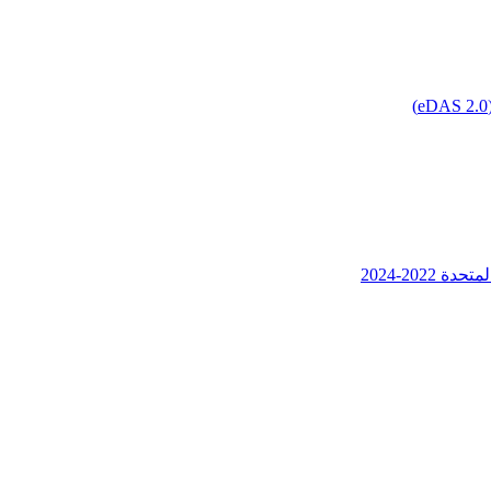
202-2024