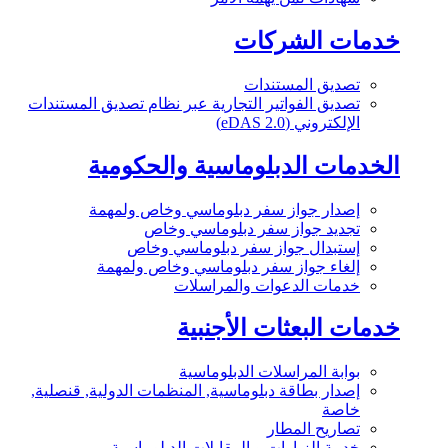
خدمات الشركات
تصديق المستندات
تصديق الفواتير التجارية عبر نظام تصديق المستندات
الإلكتروني (eDAS 2.0)
الخدمات الدبلوماسية والحكومية
إصدار جواز سفر دبلوماسي وخاص ولمهمة
تجديد جواز سفر دبلوماسي وخاص
إستبدال جواز سفر دبلوماسي وخاص
إلغاء جواز سفر دبلوماسي وخاص ولمهمة
خدمات الدعوات والمراسلات
خدمات البعثات الأجنبية
بوابة المراسلات الدبلوماسية
إصدار بطاقة دبلوماسية, المنظمات الدولية, قنصلية,
خاصة
تصاريح المطار
خدمة الزيارات و المقابلات الدبلوماسية