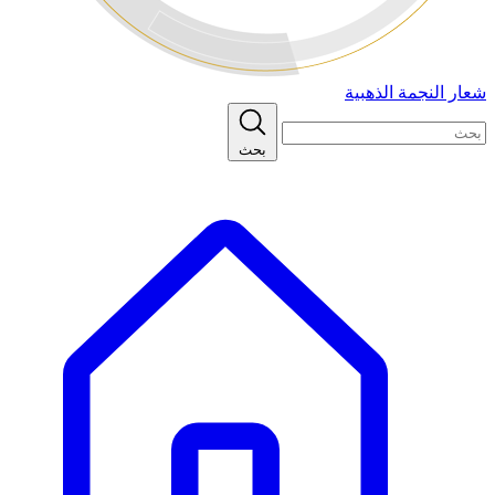
شعار النجمة الذهبية
بحث