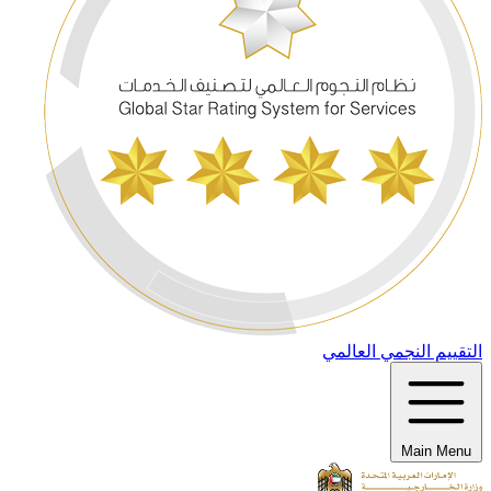
التقييم النجمي العالمي
Main Menu