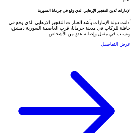
الإمارات تُدين التفجير الإرهابي الذي وقع في جرمانا السورية
أدانت دولة الإمارات بأشد العبارات التفجير الإرهابي الذي وقع في
حافلة للركاب في مدينة جرمانا، قرب العاصمة السورية دمشق،
وتسبب في مقتل وإصابة عددٍ من الأشخاص.
عرض التفاصيل