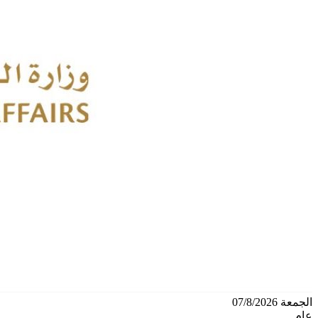
الجمعة 07/8/2026
عام