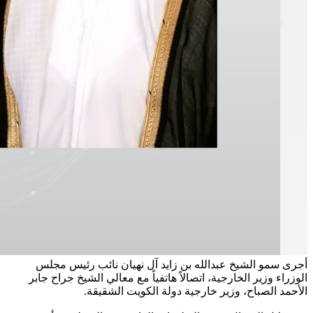
أجرى سمو الشيخ عبدالله بن زايد آل نهيان نائب رئيس مجلس
الوزراء وزير الخارجية، اتصالاً هاتفياً مع معالي الشيخ جراح جابر
الأحمد الصباح، وزير خارجية دولة الكويت الشقيقة.