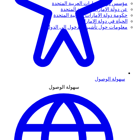
مؤسس دولة الإمارات العربية المتحدة
عن دولة الإمارات العربية المتحدة
حكومة دولة الإمارات العربية المتحدة
الحياة في دولة الإمارات
معلومات حول تأشيرة الدخول إلى الدولة
سهولة الوصول
سهولة الوصول