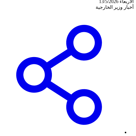
الأربعاء 13/5/2026
أخبار وزير الخارجية