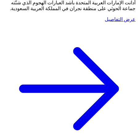
أدانت الإمارات العربية المتحدة بأشد العبارات الهجوم الذي شنّته
جماعة الحوثي على منطقة نجران في المملكة العربية السعودية.
عرض التفاصيل