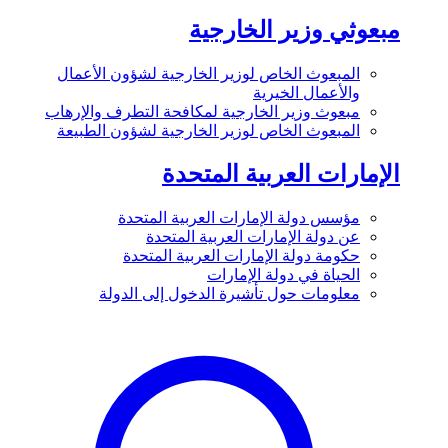
مبعوثي وزير الخارجية
المبعوث الخاص لوزير الخارجية لشؤون الأعمال
والأعمال الخيرية
مبعوث وزير الخارجية لمكافحة التطرف والإرهاب
المبعوث الخاص لوزير الخارجية لشؤون الطبيعة
الإمارات العربية المتحدة
مؤسس دولة الإمارات العربية المتحدة
عن دولة الإمارات العربية المتحدة
حكومة دولة الإمارات العربية المتحدة
الحياة في دولة الإمارات
معلومات حول تأشيرة الدخول إلى الدولة