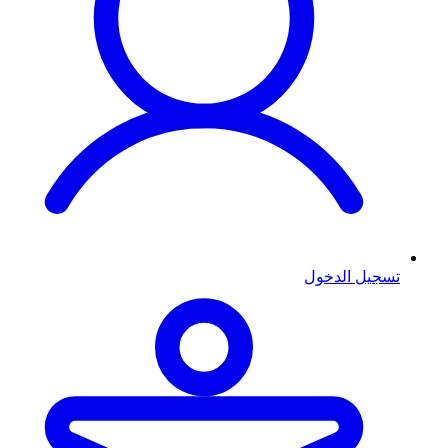
تسجيل الدخول