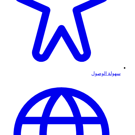
سهولة الوصول