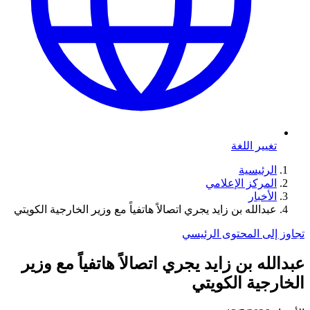
تغيير اللغة
الرئيسية
المركز الإعلامي
الأخبار
عبدالله بن زايد يجري اتصالاً هاتفياً مع وزير الخارجية الكويتي
تجاوز إلى المحتوى الرئيسي
عبدالله بن زايد يجري اتصالاً هاتفياً مع وزير
الخارجية الكويتي