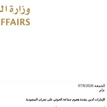
الجمعة 07/8/2026
عام
الإمارات تُدين بشدة هجوم جماعة الحوثي على نجران السعودية