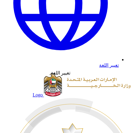
تغيير اللغة
تغيير اللغة
Logo