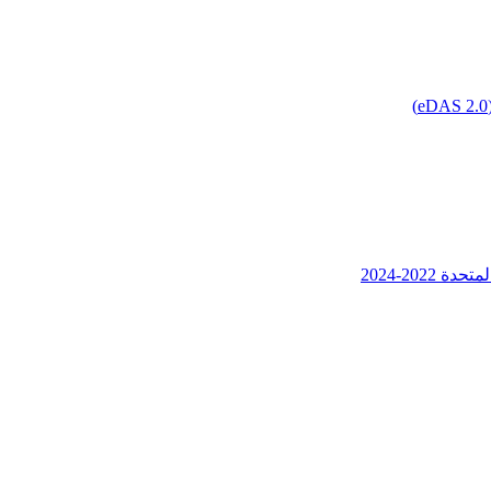
202-2024