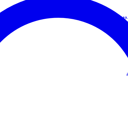
ووزير الخارجية
دولي