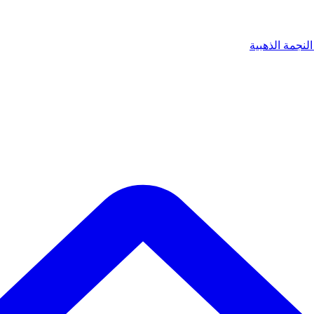
لنجمة الذهبية