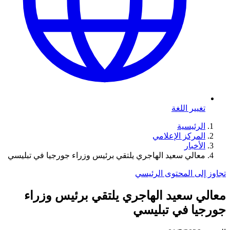
تغيير اللغة
الرئيسية
المركز الإعلامي
الأخبار
معالي سعيد الهاجري يلتقي برئيس وزراء جورجيا في تبليسي
تجاوز إلى المحتوى الرئيسي
معالي سعيد الهاجري يلتقي برئيس وزراء
جورجيا في تبليسي