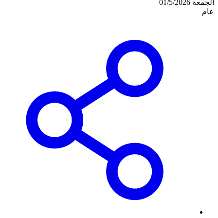
الجمعة 01/5/2026
عام