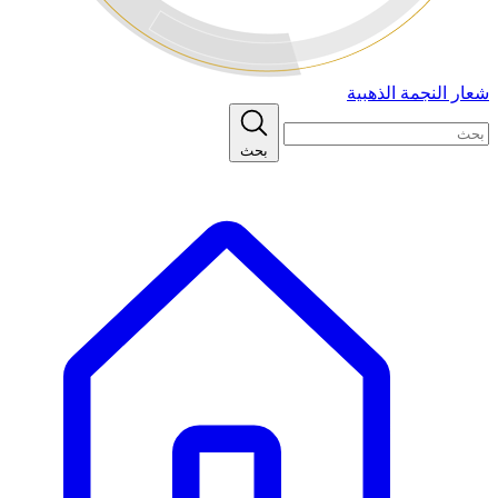
شعار النجمة الذهبية
بحث