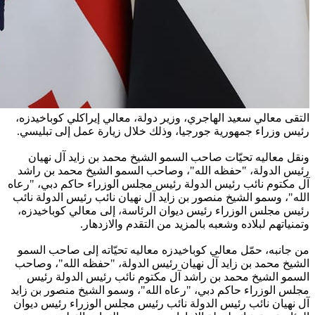
التقى معالي سعيد الهاجري، وزير دولة، معالي إيراكلي كوباخيدزه،
رئيس وزراء جمهورية جورجيا، وذلك خلال زيارة عمل إلى تبليسي.
ونقل معاليه تحيّات صاحب السمو الشيخ محمد بن زايد آل نهيان
رئيس الدولة، "حفظه الله"، وصاحب السمو الشيخ محمد بن راشد
آل مكتوم نائب رئيس الدولة رئيس مجلس الوزراء حاكم دبي، "رعاه
الله"، وسمو الشيخ منصور بن زايد آل نهيان نائب رئيس الدولة نائب
رئيس مجلس الوزراء رئيس ديوان الرئاسة، إلى معالي كوباخيدزه،
وتمنياتهم لبلاده وشعبه بالمزيد من التقدم والازدهار.
من جانبه، حمّل معالي كوباخيدزه معاليه تحيّاته إلى صاحب السمو
الشيخ محمد بن زايد آل نهيان رئيس الدولة، "حفظه الله"، وصاحب
السمو الشيخ محمد بن راشد آل مكتوم نائب رئيس الدولة رئيس
مجلس الوزراء حاكم دبي، "رعاه الله"، وسمو الشيخ منصور بن زايد
آل نهيان نائب رئيس الدولة نائب رئيس مجلس الوزراء رئيس ديوان