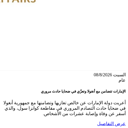
السبت 08/8/2026
عام
الإمارات تتضامن مع أنغولا وتعزّي في ضحايا حادث مروري
أعربت دولة الإمارات عن خالص تعازيها وتضامنها مع جمهورية أنغولا
في ضحايا حادث التصادم المروري في مقاطعة كوانزا سول، والذي
أسفر عن وفاة وإصابة عشرات من الأشخاص.
عرض التفاصيل