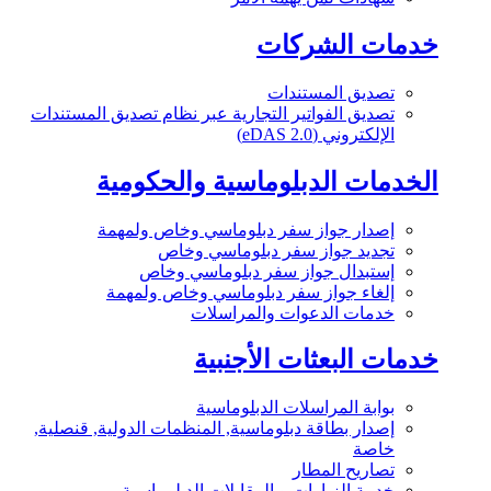
خدمات الشركات
تصديق المستندات
تصديق الفواتير التجارية عبر نظام تصديق المستندات
الإلكتروني (eDAS 2.0)
الخدمات الدبلوماسية والحكومية
إصدار جواز سفر دبلوماسي وخاص ولمهمة
تجديد جواز سفر دبلوماسي وخاص
إستبدال جواز سفر دبلوماسي وخاص
إلغاء جواز سفر دبلوماسي وخاص ولمهمة
خدمات الدعوات والمراسلات
خدمات البعثات الأجنبية
بوابة المراسلات الدبلوماسية
إصدار بطاقة دبلوماسية, المنظمات الدولية, قنصلية,
خاصة
تصاريح المطار
خدمة الزيارات و المقابلات الدبلوماسية