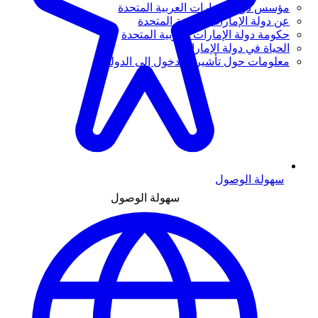
مؤسس دولة الإمارات العربية المتحدة
عن دولة الإمارات العربية المتحدة
حكومة دولة الإمارات العربية المتحدة
الحياة في دولة الإمارات
معلومات حول تأشيرة الدخول إلى الدولة
سهولة الوصول
سهولة الوصول