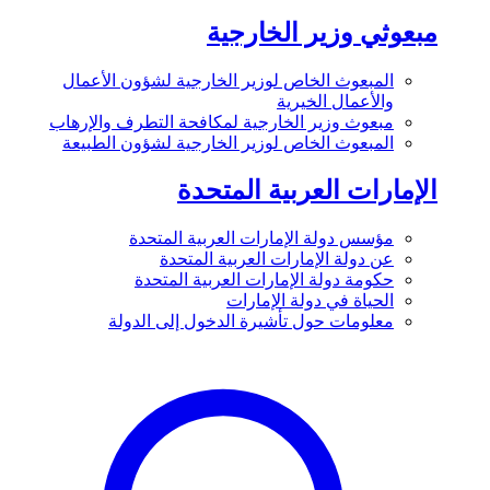
مبعوثي وزير الخارجية
المبعوث الخاص لوزير الخارجية لشؤون الأعمال
والأعمال الخيرية
مبعوث وزير الخارجية لمكافحة التطرف والإرهاب
المبعوث الخاص لوزير الخارجية لشؤون الطبيعة
الإمارات العربية المتحدة
مؤسس دولة الإمارات العربية المتحدة
عن دولة الإمارات العربية المتحدة
حكومة دولة الإمارات العربية المتحدة
الحياة في دولة الإمارات
معلومات حول تأشيرة الدخول إلى الدولة