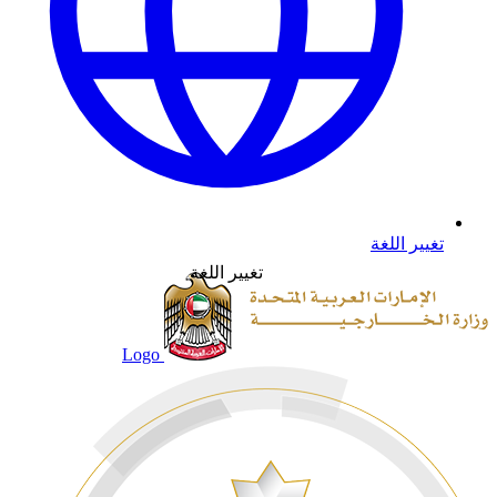
تغيير اللغة
تغيير اللغة
Logo