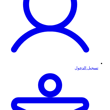
تسجيل الدخول