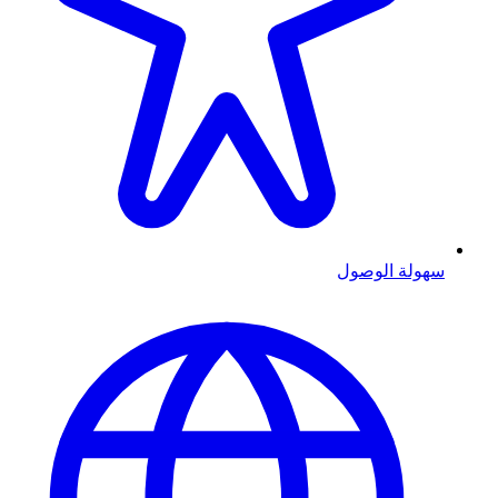
سهولة الوصول