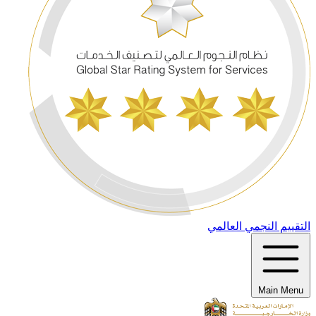
التقييم النجمي العالمي
Main Menu