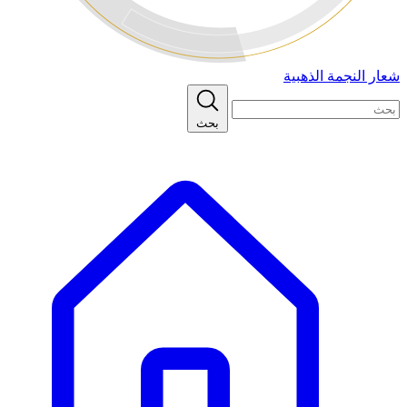
شعار النجمة الذهبية
بحث