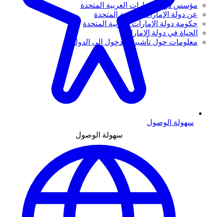
مؤسس دولة الإمارات العربية المتحدة
عن دولة الإمارات العربية المتحدة
حكومة دولة الإمارات العربية المتحدة
الحياة في دولة الإمارات
معلومات حول تأشيرة الدخول إلى الدولة
سهولة الوصول
سهولة الوصول