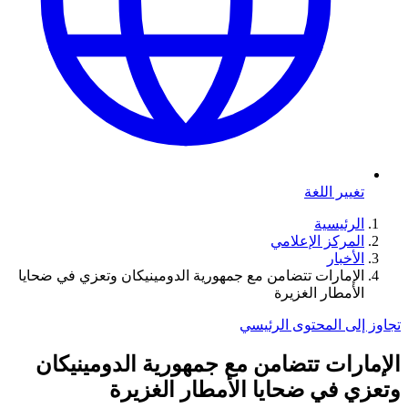
تغيير اللغة
الرئيسية
المركز الإعلامي
الأخبار
الإمارات تتضامن مع جمهورية الدومينيكان وتعزي في ضحايا
الأمطار الغزيرة
تجاوز إلى المحتوى الرئيسي
الإمارات تتضامن مع جمهورية الدومينيكان
وتعزي في ضحايا الأمطار الغزيرة