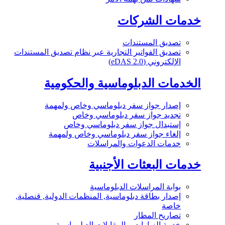
خدمات الشركات
تصديق المستندات
تصديق الفواتير التجارية عبر نظام تصديق المستندات
الإلكتروني (eDAS 2.0)
الخدمات الدبلوماسية والحكومية
إصدار جواز سفر دبلوماسي وخاص ولمهمة
تجديد جواز سفر دبلوماسي وخاص
إستبدال جواز سفر دبلوماسي وخاص
إلغاء جواز سفر دبلوماسي وخاص ولمهمة
خدمات الدعوات والمراسلات
خدمات البعثات الأجنبية
بوابة المراسلات الدبلوماسية
إصدار بطاقة دبلوماسية, المنظمات الدولية, قنصلية,
خاصة
تصاريح المطار
خدمة الزيارات و المقابلات الدبلوماسية