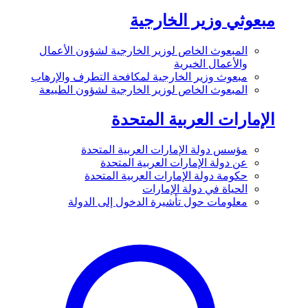
مبعوثي وزير الخارجية
المبعوث الخاص لوزير الخارجية لشؤون الأعمال
والأعمال الخيرية
مبعوث وزير الخارجية لمكافحة التطرف والإرهاب
المبعوث الخاص لوزير الخارجية لشؤون الطبيعة
الإمارات العربية المتحدة
مؤسس دولة الإمارات العربية المتحدة
عن دولة الإمارات العربية المتحدة
حكومة دولة الإمارات العربية المتحدة
الحياة في دولة الإمارات
معلومات حول تأشيرة الدخول إلى الدولة