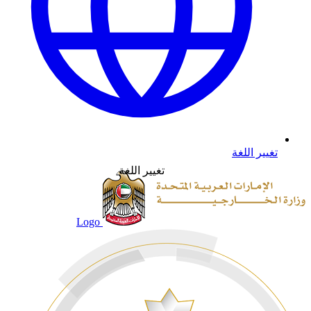
تغيير اللغة
تغيير اللغة
Logo