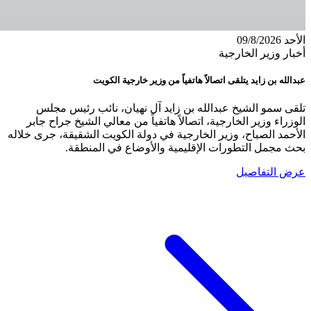
الأحد 09/8/2026
أخبار وزير الخارجية
عبدالله بن زايد يتلقى اتصالاً هاتفياً من وزير خارجية الكويت
تلقى سمو الشيخ عبدالله بن زايد آل نهيان، نائب رئيس مجلس
الوزراء وزير الخارجية، اتصالاً هاتفياً من معالي الشيخ جراح جابر
الأحمد الصباح، وزير الخارجية في دولة الكويت الشقيقة، جرى خلاله
بحث مجمل التطورات الإقليمية والأوضاع في المنطقة.
عرض التفاصيل