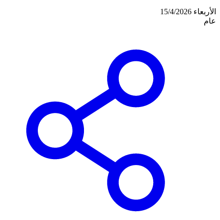
الأربعاء 15/4/2026
عام