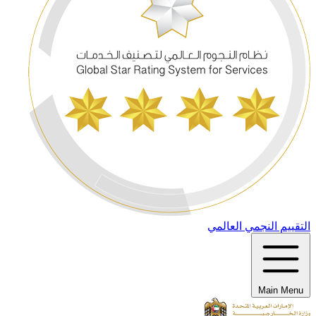
التقييم النجمي العالمي
Main Menu