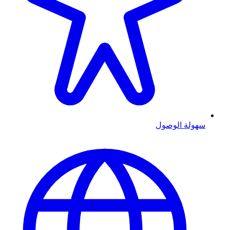
سهولة الوصول