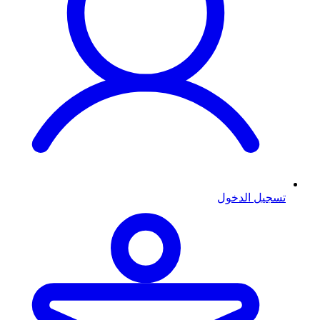
تسجيل الدخول