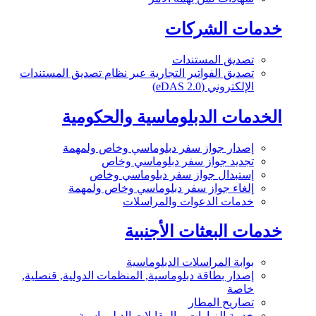
خدمات الشركات
تصديق المستندات
تصديق الفواتير التجارية عبر نظام تصديق المستندات
الإلكتروني (eDAS 2.0)
الخدمات الدبلوماسية والحكومية
إصدار جواز سفر دبلوماسي وخاص ولمهمة
تجديد جواز سفر دبلوماسي وخاص
إستبدال جواز سفر دبلوماسي وخاص
إلغاء جواز سفر دبلوماسي وخاص ولمهمة
خدمات الدعوات والمراسلات
خدمات البعثات الأجنبية
بوابة المراسلات الدبلوماسية
إصدار بطاقة دبلوماسية, المنظمات الدولية, قنصلية,
خاصة
تصاريح المطار
خدمة الزيارات و المقابلات الدبلوماسية