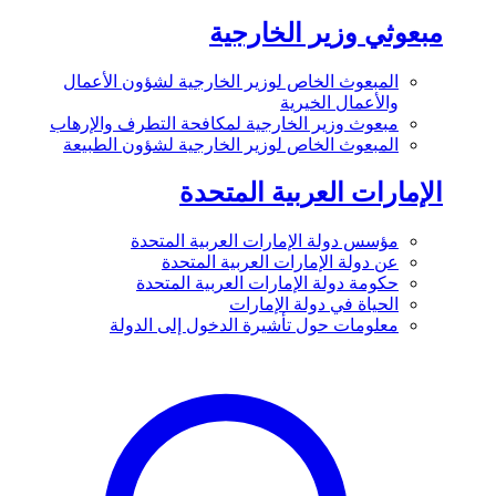
مبعوثي وزير الخارجية
المبعوث الخاص لوزير الخارجية لشؤون الأعمال
والأعمال الخيرية
مبعوث وزير الخارجية لمكافحة التطرف والإرهاب
المبعوث الخاص لوزير الخارجية لشؤون الطبيعة
الإمارات العربية المتحدة
مؤسس دولة الإمارات العربية المتحدة
عن دولة الإمارات العربية المتحدة
حكومة دولة الإمارات العربية المتحدة
الحياة في دولة الإمارات
معلومات حول تأشيرة الدخول إلى الدولة