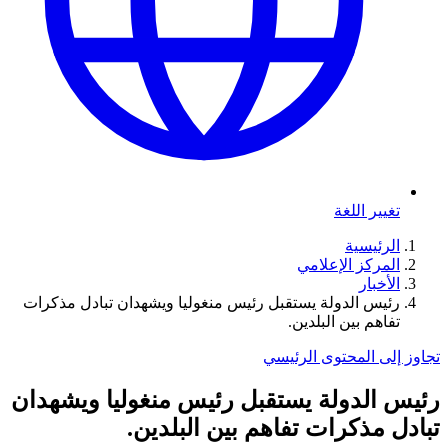
تغيير اللغة
الرئيسية
المركز الإعلامي
الأخبار
رئيس الدولة يستقبل رئيس منغوليا ويشهدان تبادل مذكرات
تفاهم بين البلدين.
تجاوز إلى المحتوى الرئيسي
رئيس الدولة يستقبل رئيس منغوليا ويشهدان
تبادل مذكرات تفاهم بين البلدين.