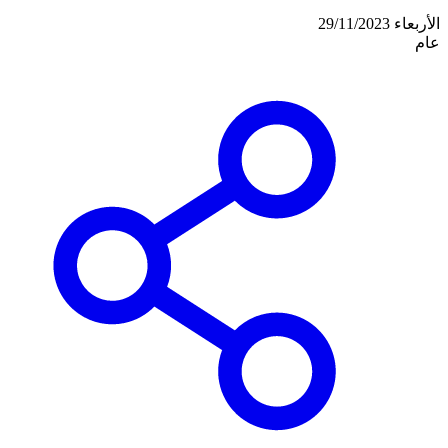
الأربعاء 29/11/2023
عام