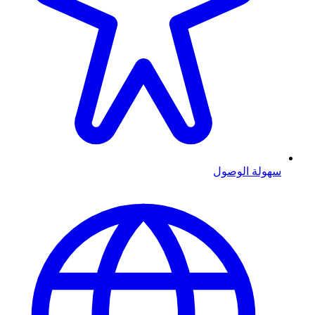
سهولة الوصول