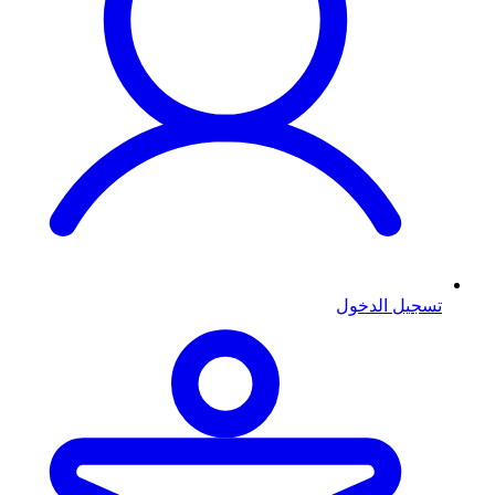
تسجيل الدخول