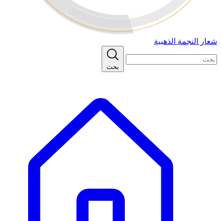
شعار النجمة الذهبية
بحث