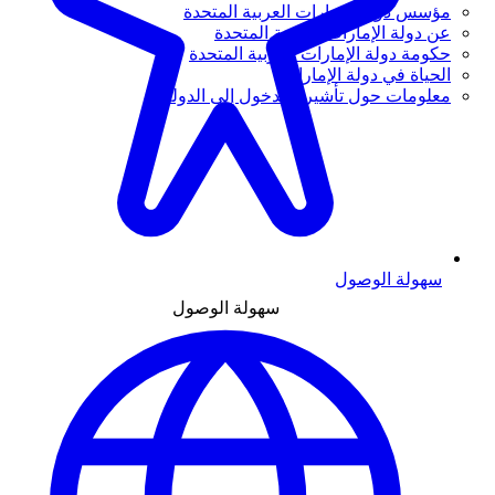
مؤسس دولة الإمارات العربية المتحدة
عن دولة الإمارات العربية المتحدة
حكومة دولة الإمارات العربية المتحدة
الحياة في دولة الإمارات
معلومات حول تأشيرة الدخول إلى الدولة
سهولة الوصول
سهولة الوصول