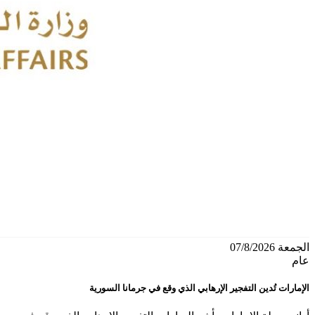
الجمعة 07/8/2026
عام
الإمارات تُدين التفجير الإرهابي الذي وقع في جرمانا السورية