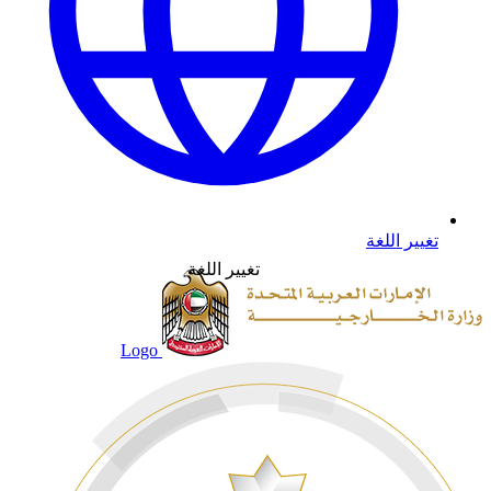
تغيير اللغة
تغيير اللغة
Logo