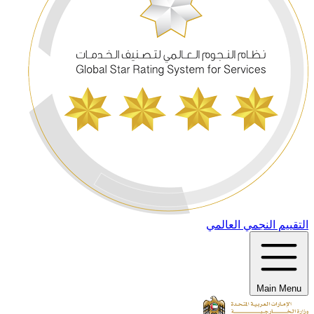
التقييم النجمي العالمي
Main Menu