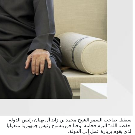
استقبل صاحب السمو الشيخ محمد بن زايد آل نهيان رئيس الدولة
"حفظه الله" اليوم فخامة أوخنا خوريلسوخ رئيس جمهورية منغوليا
الذي يقوم بزيارة عمل إلى الدولة.