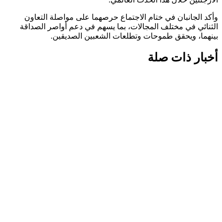
وأكد الجانبان في ختام الاجتماع حرصهما على مواصلة التعاون
الثنائي في مختلف المجالات، بما يسهم في دعم أواصر الصداقة
بينهما، ويحقق طموحات وتطلعات الشعبين الصديقين.
أخبار ذات صلة