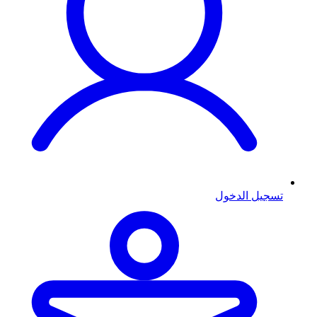
تسجيل الدخول