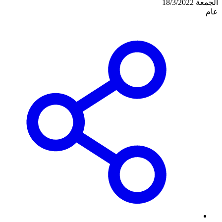
الجمعة 18/3/2022
عام