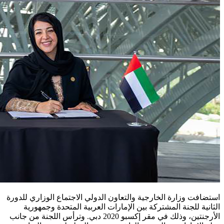
استضافت وزارة الخارجية والتعاون الدولي الاجتماع الوزاري للدورة
الثانية للجنة المشتركة بين الإمارات العربية المتحدة وجمهورية
الأرجنتين، وذلك في مقر إكسبو 2020 دبي. وترأس اللجنة من جانب