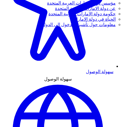
مؤسس دولة الإمارات العربية المتحدة
عن دولة الإمارات العربية المتحدة
حكومة دولة الإمارات العربية المتحدة
الحياة في دولة الإمارات
معلومات حول تأشيرة الدخول إلى الدولة
سهولة الوصول
سهولة الوصول