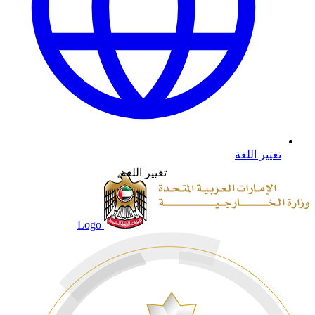
تغيير اللغة
تغيير اللغة
Logo