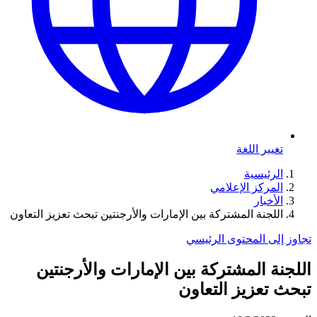
تغيير اللغة
الرئيسية
المركز الإعلامي
الأخبار
اللجنة المشتركة بين الإمارات والأرجنتين تبحث تعزيز التعاون
تجاوز إلى المحتوى الرئيسي
اللجنة المشتركة بين الإمارات والأرجنتين
تبحث تعزيز التعاون