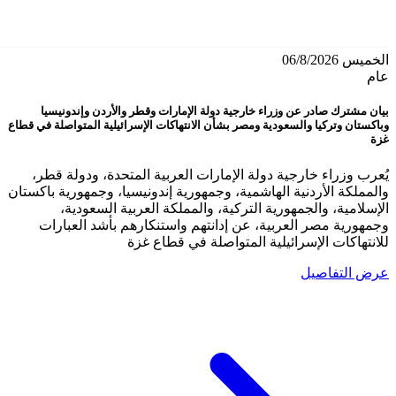
الخميس 06/8/2026
عام
بيان مشترك صادر عن وزراء خارجية دولة الإمارات وقطر والأردن وإندونيسيا
وباكستان وتركيا والسعودية ومصر بشأن الانتهاكات الإسرائيلية المتواصلة في قطاع
غزة
يُعرب وزراء خارجية دولة الإمارات العربية المتحدة، ودولة قطر،
والمملكة الأردنية الهاشمية، وجمهورية إندونيسيا، وجمهورية باكستان
الإسلامية، والجمهورية التركية، والمملكة العربية السعودية،
وجمهورية مصر العربية، عن إدانتهم واستنكارهم بأشد العبارات
للانتهاكات الإسرائيلية المتواصلة في قطاع غزة
عرض التفاصيل