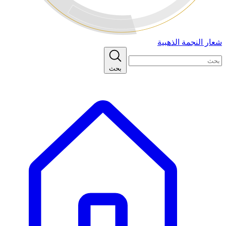
شعار النجمة الذهبية
بحث