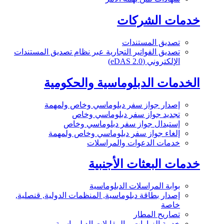
خدمات الشركات
تصديق المستندات
تصديق الفواتير التجارية عبر نظام تصديق المستندات
الإلكتروني (eDAS 2.0)
الخدمات الدبلوماسية والحكومية
إصدار جواز سفر دبلوماسي وخاص ولمهمة
تجديد جواز سفر دبلوماسي وخاص
إستبدال جواز سفر دبلوماسي وخاص
إلغاء جواز سفر دبلوماسي وخاص ولمهمة
خدمات الدعوات والمراسلات
خدمات البعثات الأجنبية
بوابة المراسلات الدبلوماسية
إصدار بطاقة دبلوماسية, المنظمات الدولية, قنصلية,
خاصة
تصاريح المطار
خدمة الزيارات و المقابلات الدبلوماسية