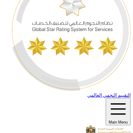
التقييم النجمي العالمي
Main Menu