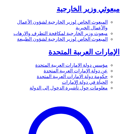
مبعوثي وزير الخارجية
المبعوث الخاص لوزير الخارجية لشؤون الأعمال
والأعمال الخيرية
مبعوث وزير الخارجية لمكافحة التطرف والإرهاب
المبعوث الخاص لوزير الخارجية لشؤون الطبيعة
الإمارات العربية المتحدة
مؤسس دولة الإمارات العربية المتحدة
عن دولة الإمارات العربية المتحدة
حكومة دولة الإمارات العربية المتحدة
الحياة في دولة الإمارات
معلومات حول تأشيرة الدخول إلى الدولة