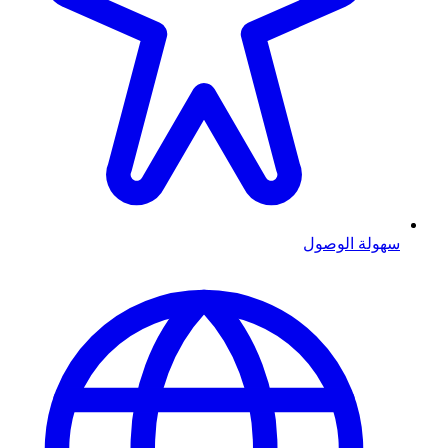
سهولة الوصول