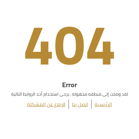
404
Error
لقد وصلت إلى منطقه مجهوله ، يرجى استخدام أحد الروابط التالية
الرئيسية
اتصل بنا
الإبلاغ عن المشكلة