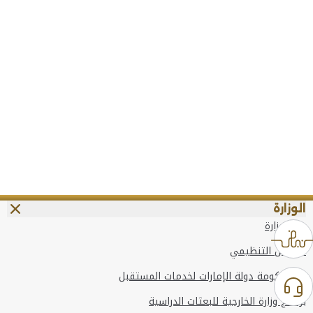
الوزارة
عن الوزارة
الهيكل التنظيمي
وعد حكومة دولة الإمارات لخدمات المستقبل
برنامج وزارة الخارجية للبعثات الدراسية