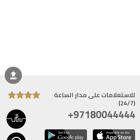
للاستعلامات على مدار الساعة
(24/7)
+97180044444