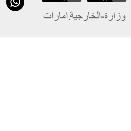
عن الوزارة
خريطة الموقع
الهيكل التنظيمي
حقوق النسخ