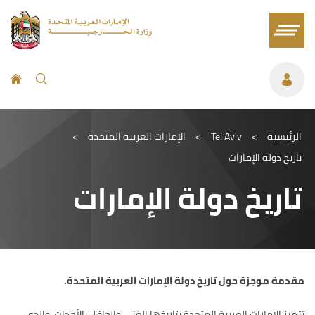
الرئيسية
>
Tel Aviv
>
الإمارات العربية المتحدة
>
تاريخ دولة الإمارات
تاريخ دولة الإمارات
مقدمة موجزة حول تاريخ دولة الإمارات العربية المتحدة
.
تتميز الإمارات العربية المتحدة بتاريخها الغني والحافل بالأحداث، والذي