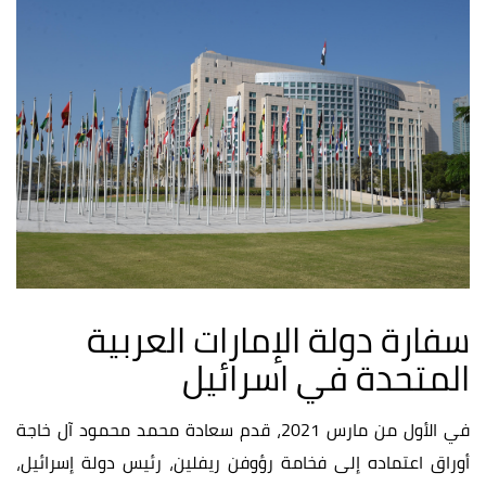
سفارة دولة الإمارات العربية
المتحدة في اسرائيل
في الأول من مارس 2021، قدم سعادة محمد محمود آل خاجة
أوراق اعتماده إلى فخامة رؤوفن ريفلين، رئيس دولة إسرائيل،