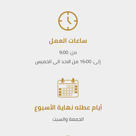
ساعات العمل
من:
9:00
إلى:
16:00 من الاحد الى الخميس
أيام عطله نهاية الأسبوع
الجمعة والسبت