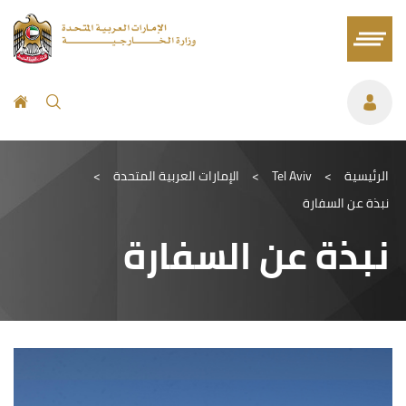
الرئيسية
>
Tel Aviv
>
الإمارات العربية المتحدة
>
نبذة عن السفارة
نبذة عن السفارة