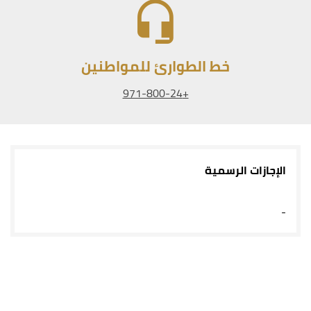
خط الطوارئ للمواطنين
+971-800-24
الإجازات الرسمية
-