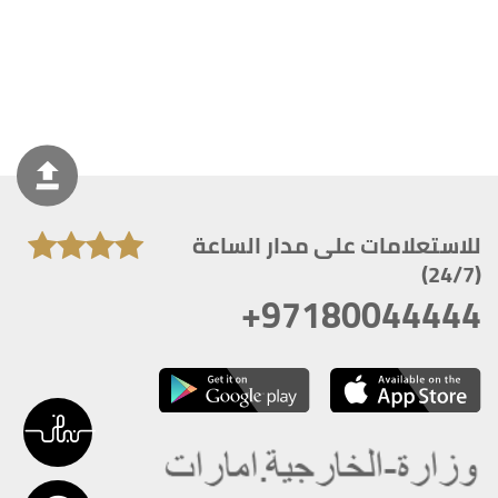
للاستعلامات على مدار الساعة
(24/7)
+97180044444