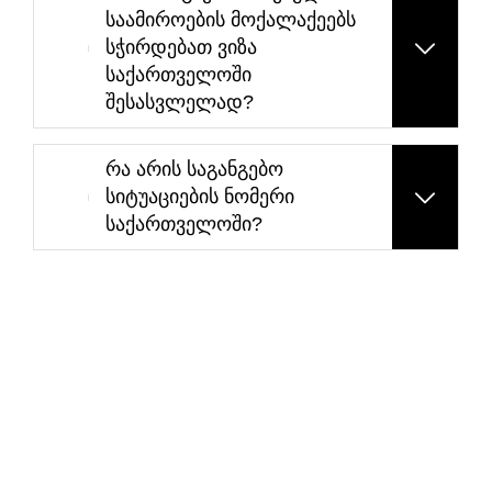
საამიროების მოქალაქეებს
სჭირდებათ ვიზა
საქართველოში
შესასვლელად?
რა არის საგანგებო
სიტუაციების ნომერი
საქართველოში?