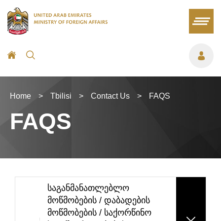
Home
>
Tbilisi
>
Contact Us
>
FAQS
FAQS
საგანმანათლებლო
მოწმობების / დაბადების
მოწმობების / საქორწინო