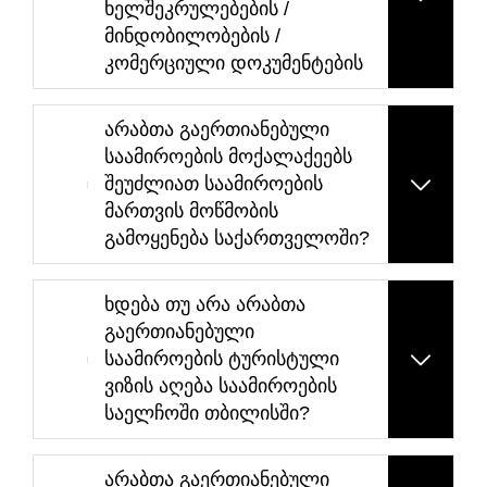
ხელშეკრულებების /
მინდობილობების /
კომერციული დოკუმენტების
არაბთა გაერთიანებული
საამიროების მოქალაქეებს
შეუძლიათ საამიროების
მართვის მოწმობის
გამოყენება საქართველოში?
ხდება თუ არა არაბთა
გაერთიანებული
საამიროების ტურისტული
ვიზის აღება საამიროების
საელჩოში თბილისში?
არაბთა გაერთიანებული