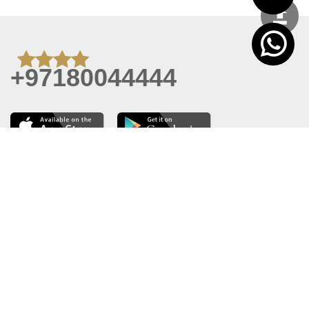
+97180044444