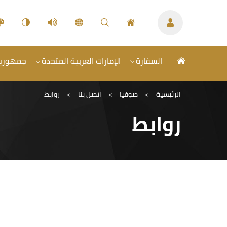
السفارة
الإمارات العربية المتحدة
جمهورية ب
الرئيسية
>
صوفيا
>
اتصل بنا
>
روابط
روابط