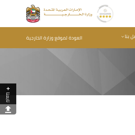
ل بنا
العودة لموقع وزارة الخارجية
تابعنا