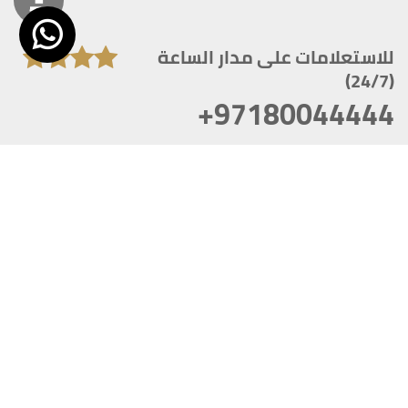
للاستعلامات على مدار الساعة
(24/7)
+97180044444