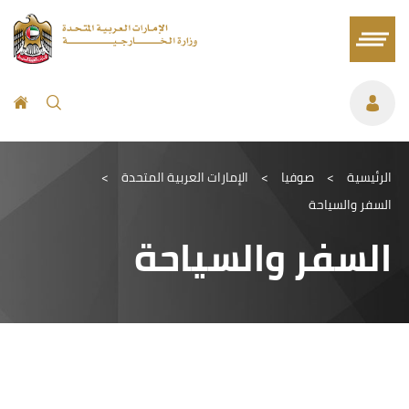
الرئيسية
>
صوفيا
>
الإمارات العربية المتحدة
>
السفر والسياحة
السفر والسياحة