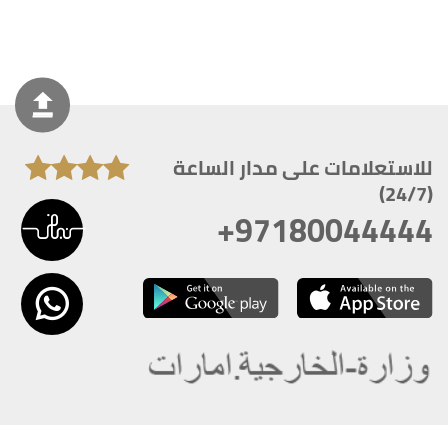
للاستعلامات على مدار الساعة
(24/7)
+97180044444