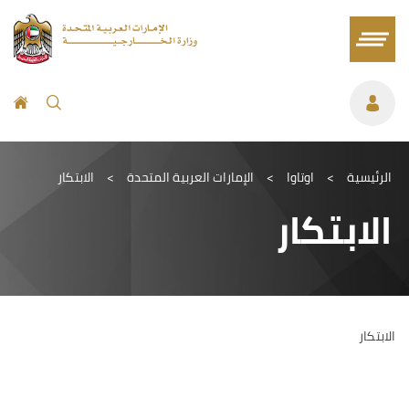
الرئيسية
>
اوتاوا
>
الإمارات العربية المتحدة
>
الابتكار
الابتكار
الابتكار