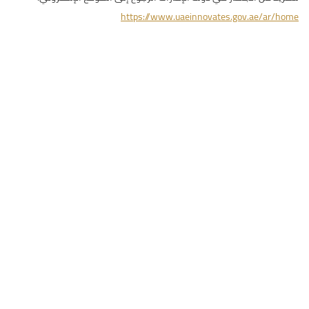
https://www.uaeinnovates.gov.ae/ar/home