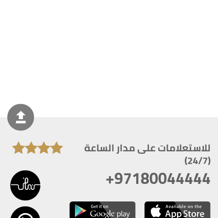
للاستعلامات على مدار الساعة
(24/7)
+97180044444