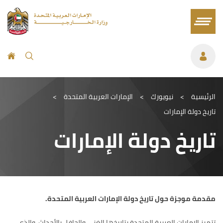
الرئيسية
>
نيويورك
>
الإمارات العربية المتحدة
>
تاريخ دولة الإمارات
تاريخ دولة الإمارات
مقدمة موجزة حول تاريخ دولة الإمارات العربية المتحدة
.
تتميز الإمارات العربية المتحدة بتاريخها الغني والحافل بالأحداث، والذي