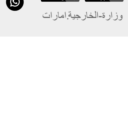
عن الوزارة
خريطة الموقع
الهيكل التنظيمي
حقوق النسخ