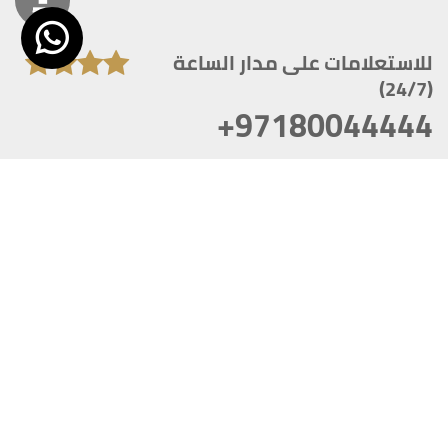
للاستعلامات على مدار الساعة
(24/7)
+97180044444