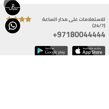
للاستعلامات على مدار الساعة
(24/7)
+97180044444