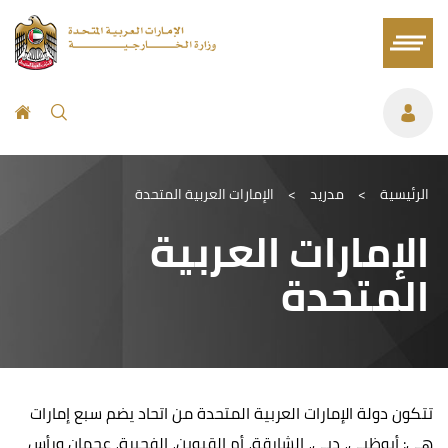
الرئيسية
>
مدريد
>
الإمارات العربية المتحدة
الإمارات العربية
المتحدة
تتكون دولة الإمارات العربية المتحدة من اتحاد يضم سبع إمارات
هي: أبوظبي، دبي، الشارقة، أم القيوين، الفجيرة، عجمان ورأس