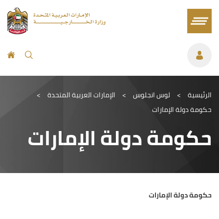
الرئيسية
>
لوس انجلوس
>
الإمارات العربية المتحدة
>
حكومة دولة الإمارات
حكومة دولة الإمارات
حكومة دولة الإمارات