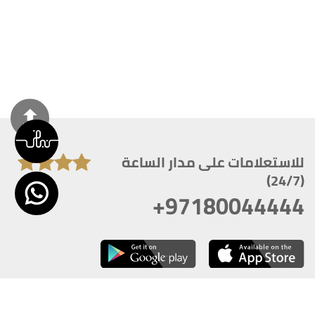
للاستعلامات على مدار الساعة
(24/7)
+97180044444