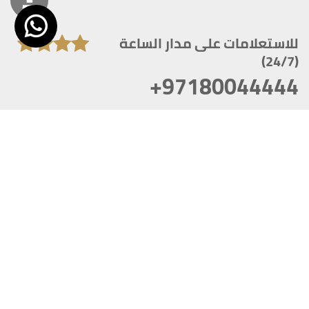
للاستعلامات على مدار الساعة
(24/7)
+97180044444