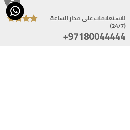
للاستعلامات على مدار الساعة
(24/7)
+97180044444