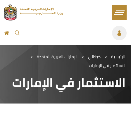
الرئيسية
>
كيغالي
>
الإمارات العربية المتحدة
>
الاستثمار في الإمارات
الاستثمار في الإمارات