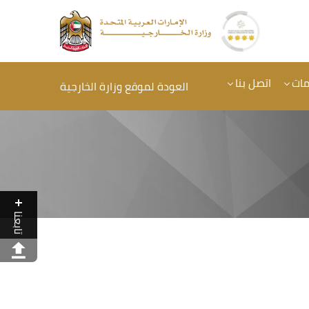
مات
اتصل بنا
العودة لموقع وزارة الخارجية
تابعنا