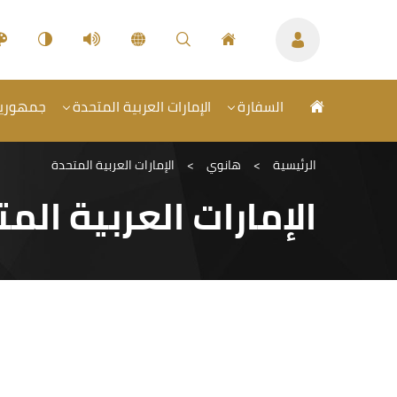
السفارة
الإمارات العربية المتحدة
جمهورية 
الرئيسية
>
هانوي
>
الإمارات العربية المتحدة
الإمارات العربية الم