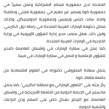
المتحدة لدى جمهورية فيتنام الاشتراكية وعمل سفيراً في
جمهورية كوبا وسفير غير مقيم في جمهورية هايتي وجامايكا
واتحاد سانت كيتس ونيفيس وجمهورية الدومينيكان، وكذلك
ممثل حكومة الإمارات العربية المتحدة في رابطة دول الكاريبي.
وقبل ذلك، شغل منصب مدير إدارة الشؤون الأوروبية في وزارة
الخارجية في الإمارات العربية المتحدة.
كما عمل في سفارة الإمارات في واشنطن العاصمة كمدير
للشؤون الإعلامية و قنصل في سفارة الإمارات في فيينا.
يحمل سعادة المطروشي دكتوراه في العلوم الاقتصادية من
جامعة هافانا، كوبا.
ركّز بحثه على "التعاون الإماراتي مع منطقة الكاريبي". كما يحمل
ماجستير في الخدمة الدولية من الجامعة الأمريكية في واشنطن
العاصمة، مع التركيز بشكل خاص على السلام وحل النزاعات
والتنمية الدولية.