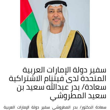
سفير دولة الإمارات العربية
المتحدة لدى فيتنام الاشتراكية
سعادة/ بدر عبدالله سعيد بن
سعيد المطروشي
سعادة الدكتور/ بدر المطروشي سفير دولة الإمارات العربية