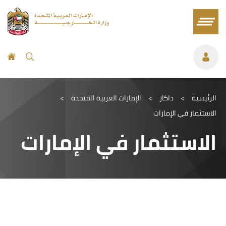
الرئيسية
>
داكار
>
الإمارات العربية المتحدة
>
الاستثمار في الإمارات
الاستثمار في الإمارات