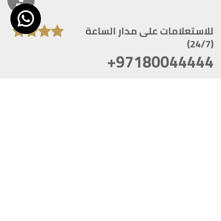
للاستعلامات على مدار الساعة
(24/7)
+97180044444