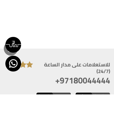
للاستعلامات على مدار الساعة
(24/7)
+97180044444