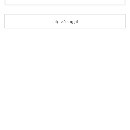
لا يوجد فعاليات