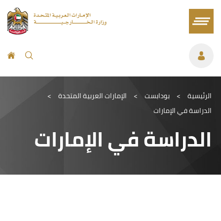
الرئيسية
>
بودابست
>
الإمارات العربية المتحدة
>
الدراسة في الإمارات
الدراسة في الإمارات