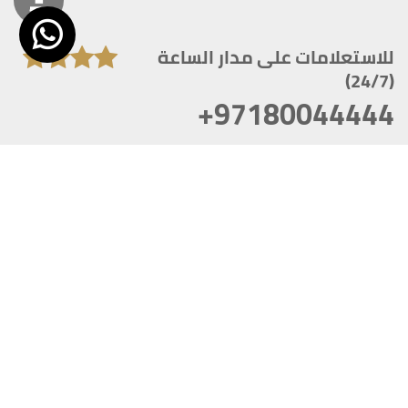
للاستعلامات على مدار الساعة
(24/7)
+97180044444