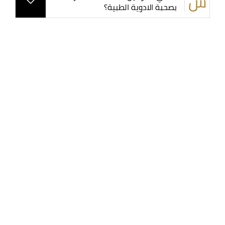
بصحبة الادوية الطبية؟