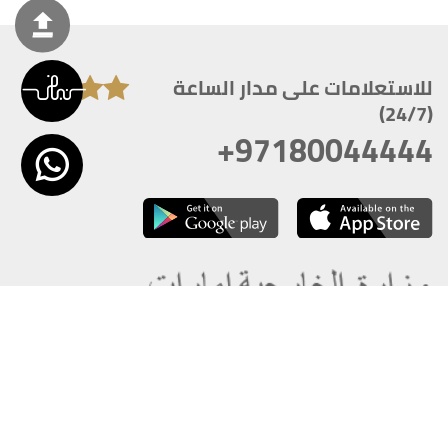
للاستعلامات على مدار الساعة
(24/7)
+97180044444