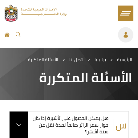
الرئيسية
>
برازيليا
>
اتصل بنا
>
الأسئلة المتكررة
الأسئلة المتكررة
هل يمكن الحصول على تأشيرة إذا كان
جواز سفر الزائر صالحاً لمدة تقل عن
ستة أشهر؟