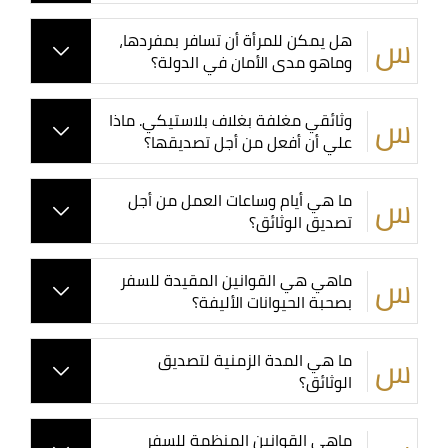
هل يمكن للمرأة أن تسافر بمفردها،
وماهو مدى الأمان في الدولة؟
وثائقي مغلفة بغلاف بلاستيكي. ماذا
علي أن أفعل من أجل تصديقها؟
ما هي أيام وساعات العمل من أجل
تصديق الوثائق؟
ماهي هي القوانين المقيدة للسفر
بصحبة الحيوانات الأليفة؟
ما هي المدة الزمنية لتصديق
الوثائق؟
ماهي القوانين المنظمة للسفر