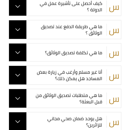
كيف أحصل على تأشيرة عمل في
الدولة ؟
ما هي طريقة الدفع عند تصديق
الوثائق ؟
ما هي تكلفة تصديق الوثائق؟
أنا غير مسلم وأرغب في زيارة بعض
المساجد هل يمكن ذلك؟
ما هي متطلبات تصديق الوثائق من
قبل البعثة؟
هل يوجد ضمان صحي مجاني
للزائرين؟