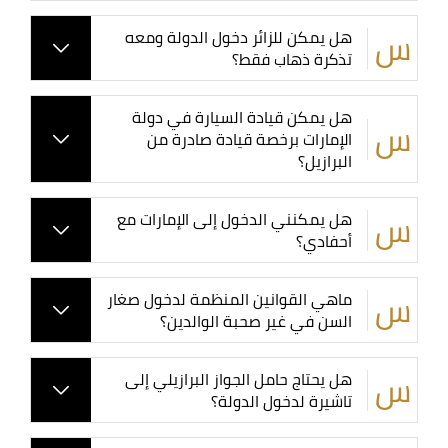
هل يمكن للزائر دخول الدولة ومعه
تذكرة ذهاب فقط؟
هل يمكن قيادة السيارة في دولة
الإمارات برخصة قيادة صادرة من
البرازيل؟
هل يمكنني الدخول إلى الإمارات مع
أحفادي؟
ماهي القوانين المنظمة لدخول صغار
السن في غير صحبة الوالدين؟
هل يحتاج حامل الجواز البرازيلي إلى
تاشيرة لدخول الدولة؟