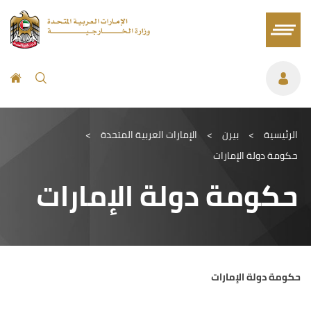
الرئيسية
>
بيرن
>
الإمارات العربية المتحدة
>
حكومة دولة الإمارات
حكومة دولة الإمارات
حكومة دولة الإمارات