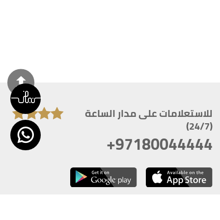
للاستعلامات على مدار الساعة
(24/7)
+97180044444