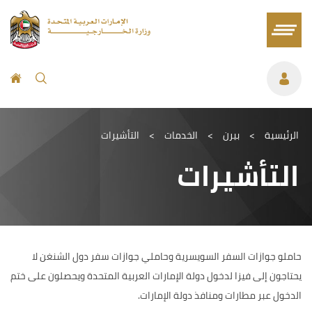
الرئيسية
>
بيرن
>
الخدمات
>
التأشيرات
التأشيرات
حاملو جوازات السفر السويسرية وحاملي جوازات سفر دول الشنغن لا
يحتاجون إلى فيزا لدخول دولة الإمارات العربية المتحدة ويحصلون على ختم
الدخول عبر مطارات ومنافذ دولة الإمارات.