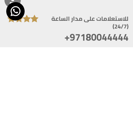
للاستعلامات على مدار الساعة
(24/7)
+97180044444