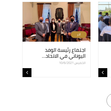
آخر
اجتماع رئيسة الوفد
اليوناني في الاتحاد…
الخميس 10/6/2021