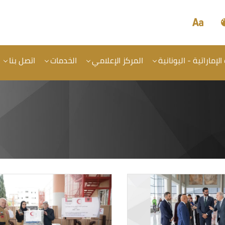
الإماراتية - اليونانية
المركز الإعلامي
الخدمات
اتصل بنا