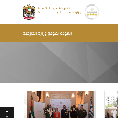
العودة لموقع وزارة الخارجية