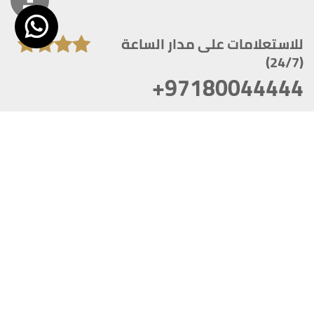
للاستعلامات على مدار الساعة
(24/7)
+97180044444