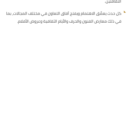
الثقافتين.
كل حدث يعمِّق الاهتمام ويفتح آفاق التعاون في مختلف المجالات، بما
في ذلك معارض الفنون والحرف والأيام الثقافية وعروض الأفلام.