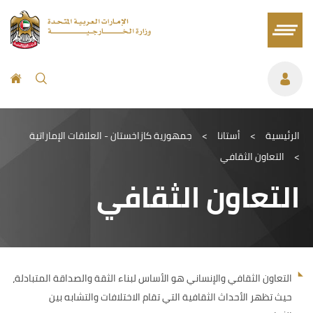
الرئيسية
>
أستانا
>
جمهورية كازاخستان - العلاقات الإماراتية
>
التعاون الثقافي
التعاون الثقافي
التعاون الثقافي والإنساني هو الأساس لبناء الثقة والصداقة المتبادلة،
حيث تظهر الأحداث الثقافية التي تقام الاختلافات والتشابه بين