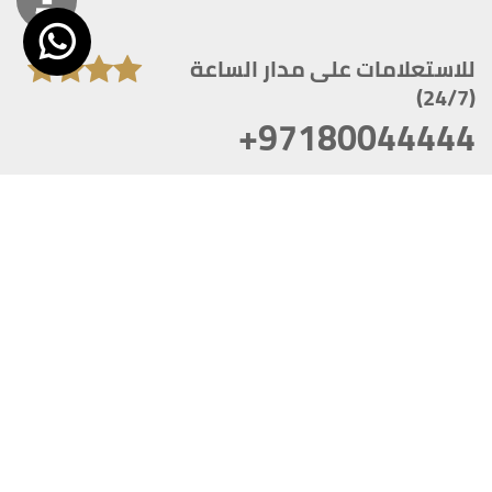
للاستعلامات على مدار الساعة
(24/7)
+97180044444