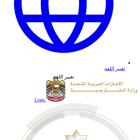
تغيير اللغة
تغيير اللغة
Logo