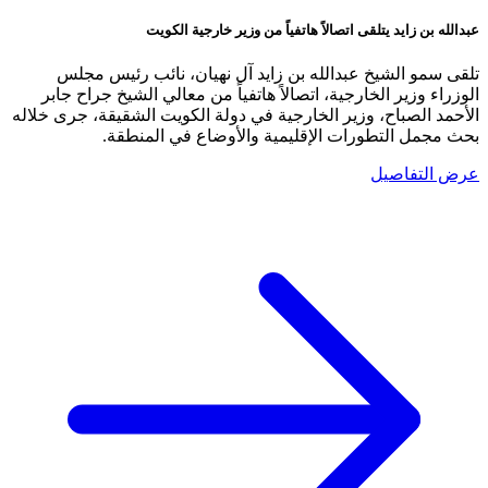
عبدالله بن زايد يتلقى اتصالاً هاتفياً من وزير خارجية الكويت
تلقى سمو الشيخ عبدالله بن زايد آل نهيان، نائب رئيس مجلس
الوزراء وزير الخارجية، اتصالاً هاتفياً من معالي الشيخ جراح جابر
الأحمد الصباح، وزير الخارجية في دولة الكويت الشقيقة، جرى خلاله
بحث مجمل التطورات الإقليمية والأوضاع في المنطقة.
عرض التفاصيل