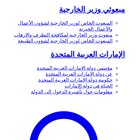
مبعوثي وزير الخارجية
المبعوث الخاص لوزير الخارجية لشؤون الأعمال
والأعمال الخيرية
مبعوث وزير الخارجية لمكافحة التطرف والإرهاب
المبعوث الخاص لوزير الخارجية لشؤون الطبيعة
الإمارات العربية المتحدة
مؤسس دولة الإمارات العربية المتحدة
عن دولة الإمارات العربية المتحدة
حكومة دولة الإمارات العربية المتحدة
الحياة في دولة الإمارات
معلومات حول تأشيرة الدخول إلى الدولة