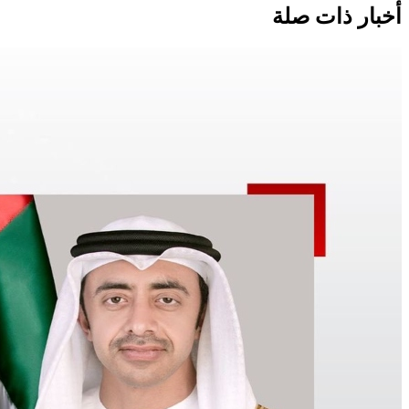
أخبار ذات صلة