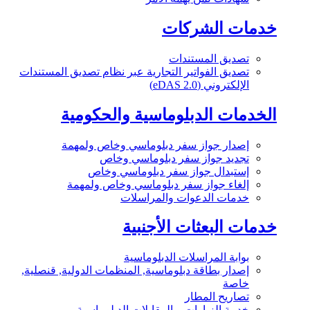
خدمات الشركات
تصديق المستندات
تصديق الفواتير التجارية عبر نظام تصديق المستندات
الإلكتروني (eDAS 2.0)
الخدمات الدبلوماسية والحكومية
إصدار جواز سفر دبلوماسي وخاص ولمهمة
تجديد جواز سفر دبلوماسي وخاص
إستبدال جواز سفر دبلوماسي وخاص
إلغاء جواز سفر دبلوماسي وخاص ولمهمة
خدمات الدعوات والمراسلات
خدمات البعثات الأجنبية
بوابة المراسلات الدبلوماسية
إصدار بطاقة دبلوماسية, المنظمات الدولية, قنصلية,
خاصة
تصاريح المطار
خدمة الزيارات و المقابلات الدبلوماسية