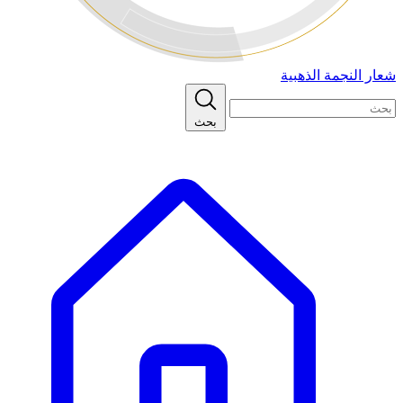
شعار النجمة الذهبية
بحث