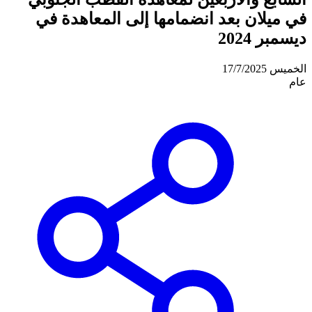
في ميلان بعد انضمامها إلى المعاهدة في
ديسمبر 2024
الخميس 17/7/2025
عام