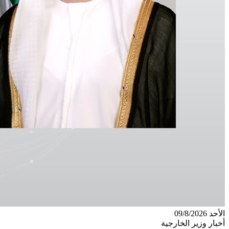
الأحد 09/8/2026
أخبار وزير الخارجية