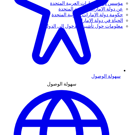
مؤسس دولة الإمارات العربية المتحدة
عن دولة الإمارات العربية المتحدة
حكومة دولة الإمارات العربية المتحدة
الحياة في دولة الإمارات
معلومات حول تأشيرة الدخول إلى الدولة
سهولة الوصول
سهولة الوصول