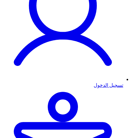
تسجيل الدخول