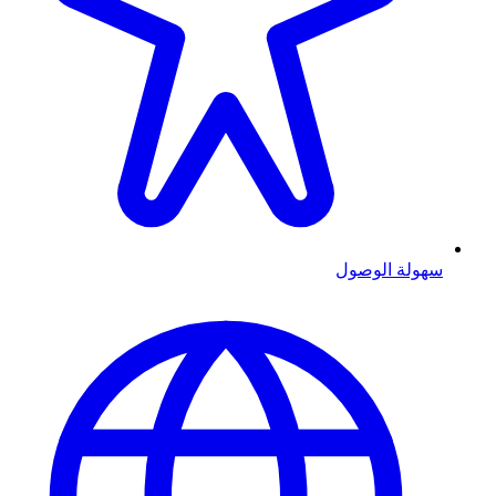
سهولة الوصول