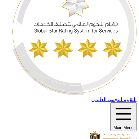
التقييم النجمي العالمي
Main Menu